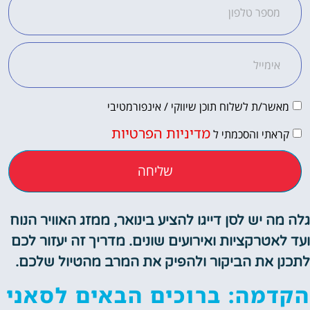
מאשר/ת לשלוח תוכן שיווקי / אינפורמטיבי
מדיניות הפרטיות
קראתי והסכמתי ל
שליחה
 מה יש לסן דייגו להציע בינואר, ממזג האוויר הנוח
 לאטרקציות ואירועים שונים. מדריך זה יעזור לכם
נן את הביקור ולהפיק את המרב מהטיול שלכם.
דמה: ברוכים הבאים לסאני