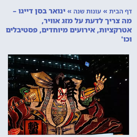
»
»
ינואר בסן דייגו –
ף הבית
עונות שנה
ה צריך לדעת על מזג אוויר,
טרקציות, אירועים מיוחדים, פסטיבלים
כו'