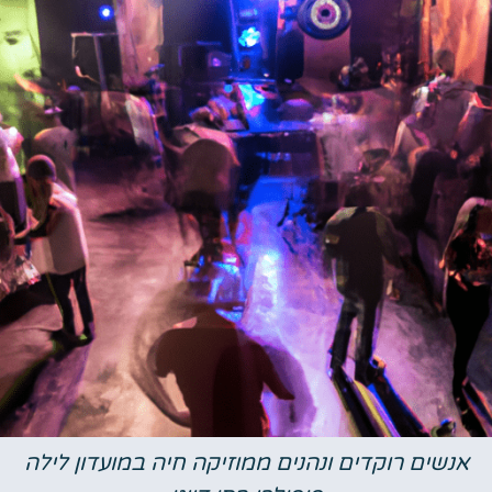
נשים רוקדים ונהנים ממוזיקה חיה במועדון לילה