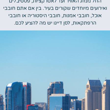
החל ממזג האוויר ועד לאטרקציות, פסטיבלים
ירועים מיוחדים שקורים בעיר. בין אם אתם חובבי
אוכל, חובבי אמנות, חובבי היסטוריה או חובבי
הרפתקאות, לסן דייגו יש מה להציע לכם.