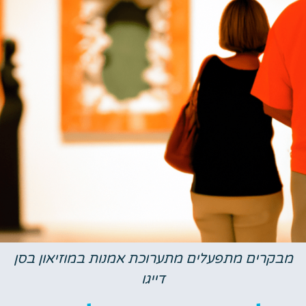
בקרים מתפעלים מתערוכת אמנות במוזיאון בסן
דייגו