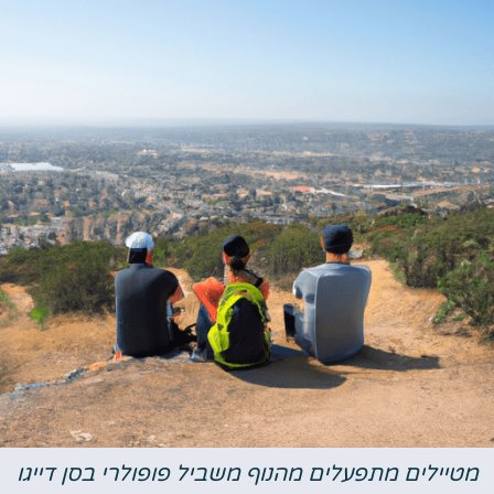
יילים מתפעלים מהנוף משביל פופולרי בסן דייגו