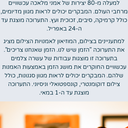
למעלה מ-80 יצירות של אמני מלאכה עכשוויים
בי העולם. המבקרים יכולים לראות מגוון מדיומים,
ל קרמיקה, סיבים, זכוכית ועץ. התערוכה מוצגת עד
ה-24 באפריל.
תעניינים בצילום, המוזיאון לאמנויות הצילום מציג
 התערוכה "הזמן שיש לנו. הזמן שאנחנו צריכים".
בתערוכה זו מוצגות עבודות של עשרה צלמים
שוויים החוקרים את מושג הזמן באמצעות האמנות
להם. המבקרים יכולים לראות מגוון סגנונות, כולל
צילום דוקומנטרי, קונספטואלי וניסיוני. התערוכה
מוצגת עד ה-1 במאי.