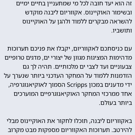
זה הוא יעד חובה לכל מי שמתעניין בחיים ימיים
ובשימור האוקיינוס. אקווריום ליבנה מוקדש
להשראה מבקרים ללמוד ולהגן על האוקיינוס
ותושביו.
עם כניסתכם לאקווריום, יקבלו את פניכם תערוכות
מדהימות המציגות מגוון של יצורי ים, מדגים טרופיים
צבעוניים ועד לצבי ים מלכותיים. תהיה לך גם
הזדמנות ללמוד על המחקר העדכני ביותר שנערך על
ידי מדענים במכון Scripps הסמוך לאוקיאנוגרפיה,
אחד ממרכזי המחקר האוקיאנוגרפיים המוערכים
ביותר בעולם.
באקווריום ליבנה, תוכלו לחקור את האוקיינוס מבלי
להירטב. תערוכות האקווריום מספקות מבט מקרוב