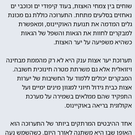
שוחים בין צמחי האצות, בעוד קיפודי ים וכוכבי ים
נאחזים בסלעים מתחת. התערוכה כוללת גם מכונת
גלים המדמה את תנועת האוקיינוס, ומאפשרת
למבקרים לחוות את הגאות והשפל של הגאות
כשהיא משפיעה על יער האצות.
תערוכת יער אצות ענק היא לא רק מהממת מבחינה
ויזואלית אלא גם משרתת מטרה חינוכית חשובה.
המבקרים יכולים ללמוד על החשיבות של יערות
אצות כבית גידול חיוני למגוון מינים ימיים ועל
התפקיד שהם ממלאים בשמירה על מערכת
אקולוגית בריאה באוקיינוס.
אחד ההיבטים המרתקים ביותר של התערוכה הוא
האופן שבו היא משתנה לאורך היום. כשהשמש נעה