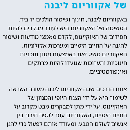
של אקווריום ליבנה
באקווריום ליבנה, חינוך ושימור הולכים יד ביד.
המשימה של האקווריום היא לעורר מבקרים להיות
חסידים של האוקיינוס, לקדם מאמצי מודעות ושימור
להגנה על החיים הימיים ומערכות אקולוגיות.
האקווריום משיג זאת באמצעות מגוון תוכניות
חינוכיות ותערוכות שנועדו להיות מרתקים
ואינפורמטיביים.
אחת הדרכים שבה אקווריום ליבנה מעורר השראה
לשימור היא על ידי הצגת היופי והמגוון של
האוקיינוס. על ידי מתן למבקרים מבט מקרוב על
החיים הימיים, האקווריום עוזר לטפח חיבור בין
אנשים לעולם הטבע, ומעודד אותם לפעול כדי להגן