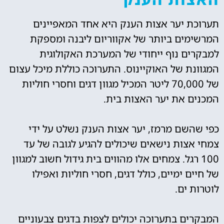
תערוכת יער אצות הענק היא אחד המאפיינים
המרשימים ביותר של אקווריום ליבנה ומספקת
למבקרים נוף ייחודי של המערכת האקולוגית
המגוונת של האוקיינוס. התערוכה כוללת מיכל עצום
של 70,000 ליטר המכיל מגוון דגים וחסרי חוליות
המכנים את יער האצות בית.
כפי שהשם מרמז, יער אצות הענק נשלט על ידי
צמחי אצות נישאים שיכולים להגיע לגובה של עד
100 רגל. צמחים אלו מהווים בית גידול חשוב למגוון
של חיים ימיים, כולל דגים, חסרי חוליות ואפילו
לוטרות ים.
המבקרים בתערוכה יכולים לצפות בדגים צבעוניים