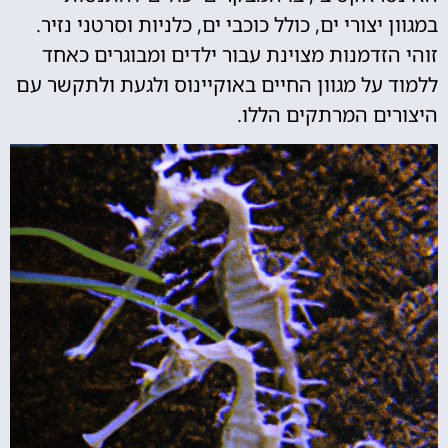
במגוון יצורי ים, כולל כוכבי ים, כלניות וסרטני נזיר.
זוהי הזדמנות מצוינת עבור ילדים ומבוגרים כאחד
ללמוד על מגוון החיים באוקיינוס ולגעת ולתקשר עם
היצורים המרתקים הללו.