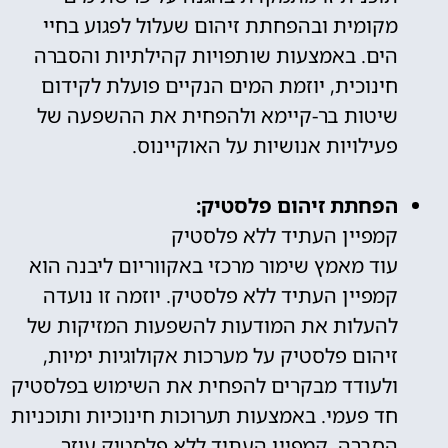
מקומית ובהפחתת זיהום שעלול לפגוע בחיי
הים. באמצעות שותפויות קהילתיות והסברה
חינוכית, יוזמת המים הנקיים פועלת לקידום
שיטות בר-קיימא ולהפחית את ההשפעה של
פעילויות אנושיות על האוקיינוס.
הפחתת זיהום פלסטיק:
קמפיין העתיד ללא פלסטיק
עוד מאמץ שימור מרכזי באקווריום ליבנה הוא
קמפיין העתיד ללא פלסטיק. יוזמה זו נועדה
להעלות את המודעות להשפעות המזיקות של
זיהום פלסטיק על מערכות אקולוגיות ימיות,
ולעודד מבקרים להפחית את השימוש בפלסטיק
חד פעמי. באמצעות תערוכות חינוכיות ותוכניות
הסברה, קמפיין העתיד ללא פלסטיק עוזר