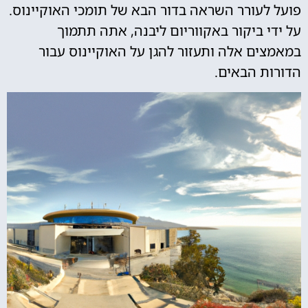
פועל לעורר השראה בדור הבא של תומכי האוקיינוס.
על ידי ביקור באקווריום ליבנה, אתה תתמוך
במאמצים אלה ותעזור להגן על האוקיינוס עבור
הדורות הבאים.