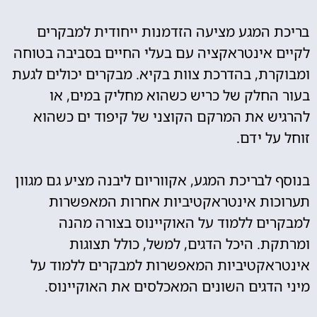
בריכת המגע מציעה הזדמנות ייחודית למבקרים
לקיים אינטראקציה עם בעלי החיים בסביבה בטוחה
ומבוקרת, בהדרכת צוות בקיא. מבקרים יכולים לגעת
בעור החלק של כריש כשהוא מחליק במים, או
להרגיש את המרקם הקוצני של קיפוד ים כשהוא
זוחל על ידם.
בנוסף לבריכת המגע, אקווריום ליבנה מציע גם מגוון
תערוכות אינטראקטיביות אחרות המאפשרות
למבקרים ללמוד על האוקיינוס בצורה מהנה
ומרתקת. היכל הדגים, למשל, כולל תצוגות
אינטראקטיביות המאפשרות למבקרים ללמוד על
מיני הדגים השונים המאכלסים את האוקיינוס.