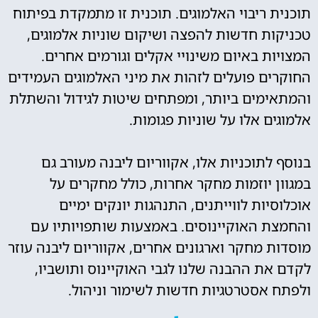
תוכנית ריבוי האלמוגים. תוכנית זו מתמקדת בפיתוח
טכניקות חדשות להפצה ושיקום שוניות אלמוגים,
המצויות באיום משינויי אקלים וגורמים אחרים.
החוקרים פועלים לזהות את מיני האלמוגים העמידים
והמתאימים ביותר, ומפתחים שיטות לגידול והשתלת
אלמוגים אלו על שוניות פגומות.
בנוסף לתוכניות אלו, אקווריום ליבנה מעורב גם
במגוון יוזמות מחקר אחרות, כולל מחקרים על
אוכלוסיות לווייתנים, התנהגות יונקים ימיים
והחמצת האוקיינוסים. באמצעות שותפויותיו עם
מוסדות מחקר וארגונים אחרים, אקווריום ליבנה עוזר
לקדם את ההבנה שלנו לגבי האוקיינוס ותושביו,
ולפתח אסטרטגיות חדשות לשימור וניהול.