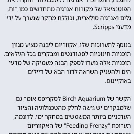
הפוטנציאל של מקורות אנרגיה מתחדשים כמו רוח,
גלים ואנרגיה סולארית, וכוללת מחקר שנערך על ידי
מדעני Scripps.
בנוסף לתערוכות שלו, אקווריום ליבנה מציע מגוון
תוכניות חינוכיות לסטודנטים ומבקרים בכל הגילאים.
תוכניות אלה נועדו לספק הבנה מעמיקה של מדעי
הים ולהעניק השראה לדור הבא של דיילים
באוקיינוס.
הקשר של Birch Aquarium לסקריפס אומר גם
שלמבקרים יש גישה לחלק מהטכנולוגיה והציוד
העדכניים ביותר המשמשים במחקר ימי. לדוגמה,
תערוכת "Feeding Frenzy" של האקווריום