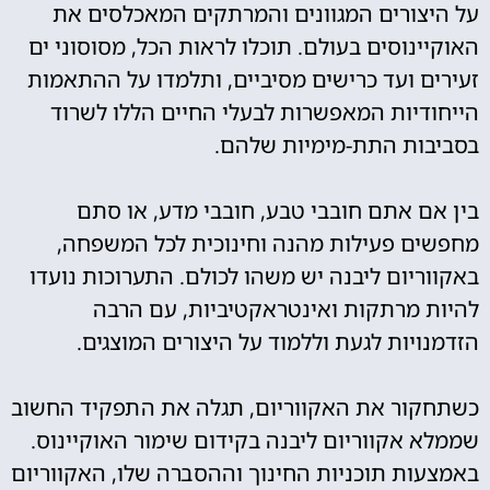
על היצורים המגוונים והמרתקים המאכלסים את
האוקיינוסים בעולם. תוכלו לראות הכל, מסוסוני ים
זעירים ועד כרישים מסיביים, ותלמדו על ההתאמות
הייחודיות המאפשרות לבעלי החיים הללו לשרוד
בסביבות התת-מימיות שלהם.
בין אם אתם חובבי טבע, חובבי מדע, או סתם
מחפשים פעילות מהנה וחינוכית לכל המשפחה,
באקווריום ליבנה יש משהו לכולם. התערוכות נועדו
להיות מרתקות ואינטראקטיביות, עם הרבה
הזדמנויות לגעת וללמוד על היצורים המוצגים.
כשתחקור את האקווריום, תגלה את התפקיד החשוב
שממלא אקווריום ליבנה בקידום שימור האוקיינוס.
באמצעות תוכניות החינוך וההסברה שלו, האקווריום