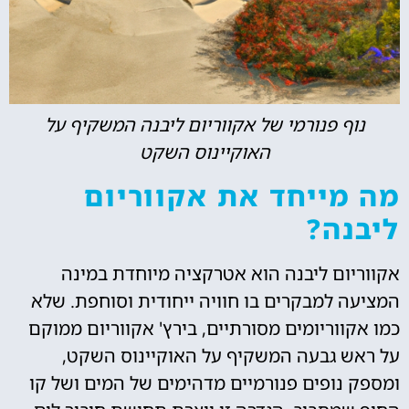
נוף פנורמי של אקווריום ליבנה המשקיף על
האוקיינוס השקט
מה מייחד את אקווריום
ליבנה?
אקווריום ליבנה הוא אטרקציה מיוחדת במינה
המציעה למבקרים בו חוויה ייחודית וסוחפת. שלא
כמו אקווריומים מסורתיים, בירץ' אקווריום ממוקם
על ראש גבעה המשקיף על האוקיינוס השקט,
ומספק נופים פנורמיים מדהימים של המים ושל קו