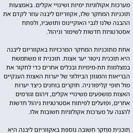
מערכות אקולוגיות ימיות ושינויי אקלים. באמצעות
תוכניות המחקר שלו, אקווריום ליבנה עוזר לקדם את
ההבנה שלנו לגבי האוקיינוס ותושביו, ולפתח
אסטרטגיות חדשות לשימור וניהול.
אחת מתוכניות המחקר המרכזיות באקווריום ליבנה
היא תוכנית ניטור יער אצות. תוכנית זו משתמשת
במצלמות תת-מימיות ובכלים אחרים כדי לחקור את
הבריאות והמגוון הביולוגי של יערות האצות הענקיים
מול חופי קליפורניה. חוקרים בוחנים כיצד יערות
האצות מושפעים משינויי אקלים, זיהום וגורמים
אחרים, ופועלים לפיתוח אסטרטגיות ניהול חדשות
להגנה על מערכות אקולוגיות חשובות אלו.
תוכנית מחקר חשובה נוספת באקווריום ליבנה היא