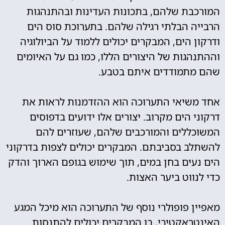
המורכבת שלהם, בתכונות העדינות ובהתנהגות
הרבייה הבלתי רגילה שלהם. בתערוכת סוס הים
ודרקון הים, המבקרים יכולים ללמוד על הביולוגיה
וההתנהגות של היצורים הללו, כמו גם על האיומים
שהם מתמודדים איתם בטבע.
אחד משיאי התערוכה הוא ההזדמנות לראות את
דרקוני הים מקרוב. יצורים אלו ידועים בדפוסים
המשוכללים והמורכבים שלהם, שעוזרים להם
להשתלב בסביבתם. המבקרים יכולים לצפות בדרקוני
הים נעים בחן במים, תוך שימוש בגופם הארוך והדק
כדי לנווט ביער האצות.
מאפיין פופולרי נוסף של התערוכה הוא מיכל המגע
האינטראקטיבי, בו המבקרים יכולים להתנסות