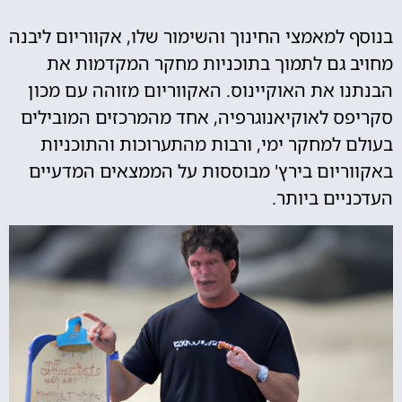
בנוסף למאמצי החינוך והשימור שלו, אקווריום ליבנה
מחויב גם לתמוך בתוכניות מחקר המקדמות את
הבנתנו את האוקיינוס. האקווריום מזוהה עם מכון
סקריפס לאוקיאנוגרפיה, אחד מהמרכזים המובילים
בעולם למחקר ימי, ורבות מהתערוכות והתוכניות
באקווריום בירץ' מבוססות על הממצאים המדעיים
העדכניים ביותר.