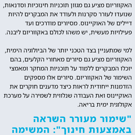
האקווריום מציע גם מגוון תוכניות חינוכיות וסדנאות,
שנועדו לעורר סקרנות ולעודד את המבקרים להיות
דיילים של האוקיינוס. מסיורים מודרכים ועד
פעילויות מעשית, יש משהו לכולם באקווריום ליבנה.
למי שמתעניין בצד הטכני יותר של הביולוגיה הימית,
האקווריום מציע גם סיורים מאחורי הקלעים, בהם
יוכלו המבקרים ללמוד על תוכניות המחקר ומאמצי
השימור של האקווריום. סיורים אלו מספקים
הזדמנות ייחודית לראות כיצד מדענים חוקרים את
האוקיינוס ואת העבודה שנלווית לשמירה על מערכת
אקולוגית ימית בריאה.
"שימור מעורר השראה
באמצעות חינוך": המשימה