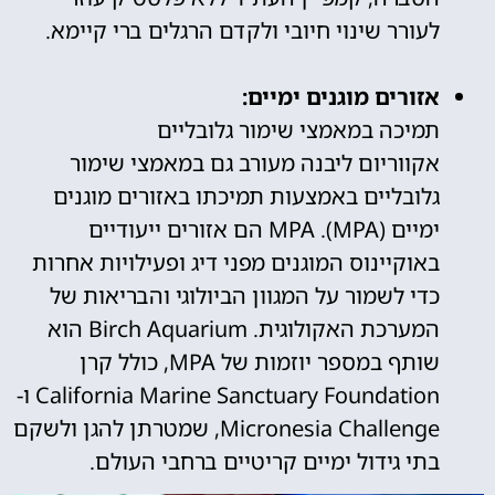
לעורר שינוי חיובי ולקדם הרגלים ברי קיימא.
אזורים מוגנים ימיים:
תמיכה במאמצי שימור גלובליים
אקווריום ליבנה מעורב גם במאמצי שימור
גלובליים באמצעות תמיכתו באזורים מוגנים
ימיים (MPA). MPA הם אזורים ייעודיים
באוקיינוס המוגנים מפני דיג ופעילויות אחרות
כדי לשמור על המגוון הביולוגי והבריאות של
המערכת האקולוגית. Birch Aquarium הוא
שותף במספר יוזמות של MPA, כולל קרן
California Marine Sanctuary Foundation ו-
Micronesia Challenge, שמטרתן להגן ולשקם
בתי גידול ימיים קריטיים ברחבי העולם.