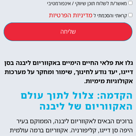
מאשר/ת לשלוח תוכן שיווקי / אינפורמטיבי
מדיניות הפרטיות
קראתי והסכמתי ל
שליחה
גלו את פלאי החיים הימיים באקווריום ליבנה בסן
דייגו, יעד נודע לחינוך, שימור ומחקר על מערכות
אקולוגיות מימיות.
הקדמה: צלול לתוך עולם
האקווריום של ליבנה
ברוכים הבאים לאקווריום ליבנה, הממוקם בעיר
היפה סן דייגו, קליפורניה. אקווריום ברמה עולמית