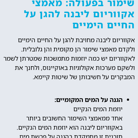
שימור בפעולה: מאמצי
אקווריום ליבנה להגן על
החיים הימיים
אקווריום ליבנה מחויבת להגן על החיים הימיים
ולקדם מאמצי שימור הן מקומית והן גלובלית.
לאקווריום יש כמה יוזמות מתמשכות שמטרתן לשמר
ולשקם מערכות אקולוגיות באוקיינוס, ולחנך את
המבקרים על חשיבותן של שיטות קיימא.
הגנה על המים המקומיים:
יוזמת המים הנקיים
אחד ממאמצי השימור החשובים ביותר
באקווריום ליבנה הוא יוזמת המים הנקיים.
תוכנית זו מתמקדת בהגנה על פרשת מים