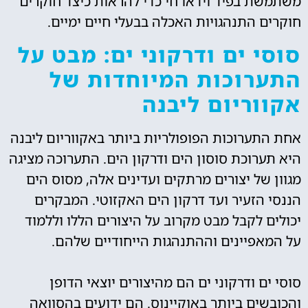
משתמשת בפיד וידאו חי כדי להראות כיצד חוקרים
חוקרים התנהגויות האכלה בבעלי חיים ימיים.
סוסי ים ודרקוני ים: מבט על
התערוכות המיוחדות של
אקווריום ליבנה
אחת התערוכות הפופולריות ביותר באקווריום ליבנה
היא תערוכת סוסון הים ודרקון הים. התערוכה מציגה
מגוון של יצורים מרתקים ועדינים אלה, מסוס הים
הננסי הזעיר ועד דרקון הים האקזוטי. המבקרים
יכולים לקבל מבט מקרוב על היצורים הללו וללמוד
על המאפיינים וההתנהגות הייחודיים שלהם.
סוסי ים ודרקוני ים הם מהיצורים יוצאי הדופן
והכובשים ביותר באוקיינוס. הם ידועים בהסוואה