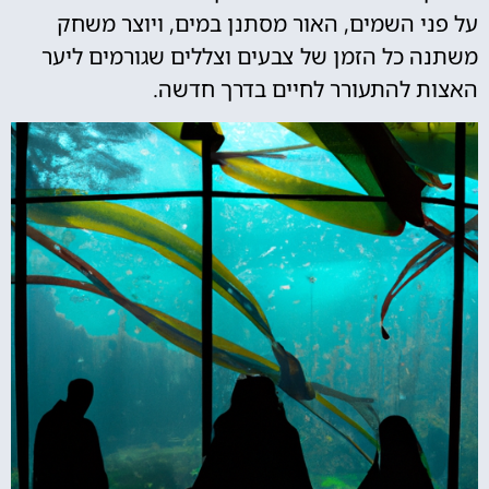
על פני השמים, האור מסתנן במים, ויוצר משחק
משתנה כל הזמן של צבעים וצללים שגורמים ליער
האצות להתעורר לחיים בדרך חדשה.