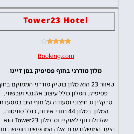
Tower23 Hotel





Booking.com
מלון מודרני בחוף פסיפיק בסן דייגו
טאוור 23 הוא מלון בוטיק מודרני הממוקם בחו
פסיפיק. המלון כולל עיצוב אלגנטי ועכשווי,
טרקלין גג חיצוני וסעודה על חוף הים במסעדת
המלון. במלון 44 חדרי אירוח, כולל סוויטות,
שלכולם נוף לאוקיינוס. מלון Tower23 הוא
היעד המושלם עבור אלה המחפשים חופשת חוף