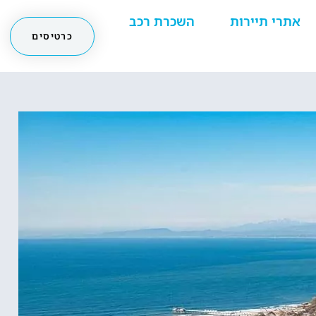
אתרי תיירות
השכרת רכב
כרטיסים