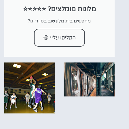
מלונות מומלצים? ⭐⭐⭐⭐⭐
מחפשים בית מלון טוב בסן דייגו?
הקליקו עליי 😀