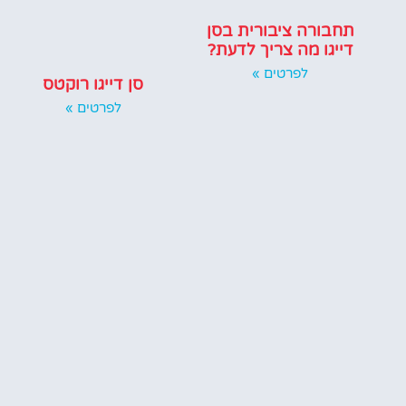
תחבורה ציבורית בסן
דייגו מה צריך לדעת?
לפרטים »
סן דייגו רוקטס
לפרטים »