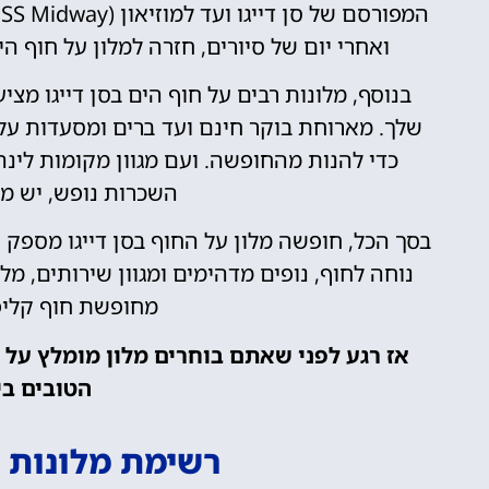
ואחרי יום של סיורים, חזרה למלון על חוף ה
בנוסף, מלונות רבים על חוף הים בסן דייגו מצ
שלך. מארוחת בוקר חינם ועד ברים ומסעדות ע
כדי להנות מהחופשה. ועם מגוון מקומות לינה 
השכרות נופש, יש מ
בסך הכל, חופשה מלון על החוף בסן דייגו מספק
נוחה לחוף, נופים מדהימים ומגוון שירותים, מ
מחופשת חוף קליפ
אז רגע לפני שאתם בוחרים מלון מומלץ על 
הטובים בי
רשימת מלונות ע