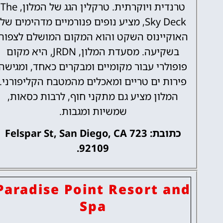
טרנדית ויוקרתית. טרקלין הגג של המלון, The
Sky Deck, מציע נופים פנורמיים מדהימים של
האוקיינוס ​​השקט והוא המקום המושלם לצפות
בשקיעה. מסעדת המלון, JRDN, היא מקום
פופולרי עבור מקומיים ומבקרים כאחד, ומגישה
פירות ים טריים ומאכלים מהמטבח הקליפורני.
המלון מציע גם מתקני חוף, לרבות כסאות,
שמשיות ומגבות.
כתובת: 723 Felspar St, San Diego, CA
92109.
Paradise Point Resort and
Spa