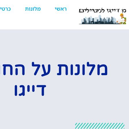
ראשי
מלונות
כרטי
מלונות על החו
דייגו