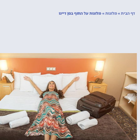
דף הבית
»
מלונות
»
מלונות על החוף בסן דייגו