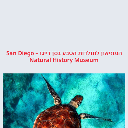
המוזיאון לתולדות הטבע בסן דייגו – San Diego
Natural History Museum