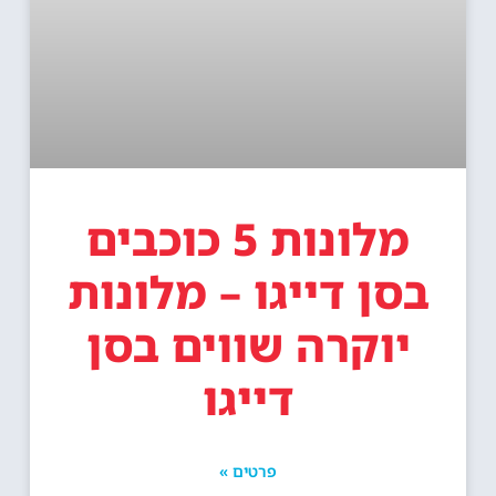
מלונות 5 כוכבים
בסן דייגו – מלונות
יוקרה שווים בסן
דייגו
פרטים »