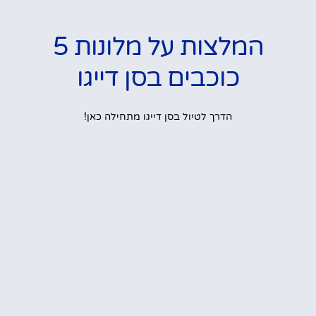
המלצות על מלונות 5
כוכבים בסן דייגו
הדרך לטיול בסן דייגו מתחילה כאן!