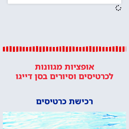
אופציות מגוונות
לכרטיסים וסיורים
בסן דייגו
רכישת כרטיסים