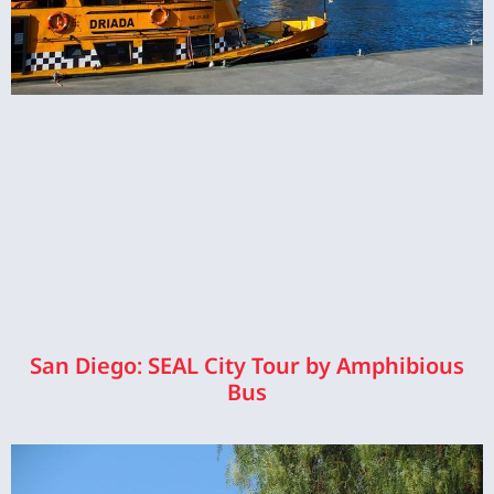
San Diego: SEAL City Tour by Amphibious
Bus