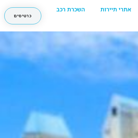
אתרי תיירות
השכרת רכב
כרטיסים