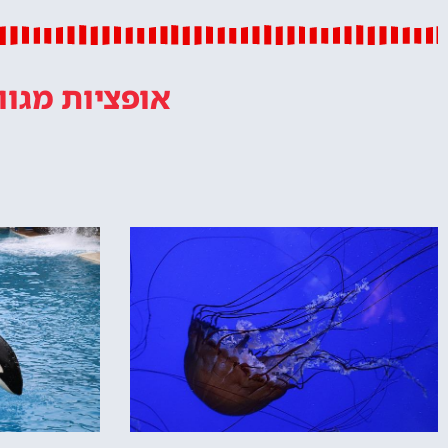
אופציות מגוו