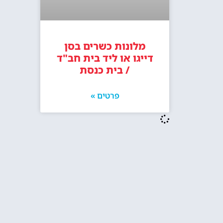
מלונות כשרים בסן
דייגו או ליד בית חב"ד
/ בית כנסת
פרטים »