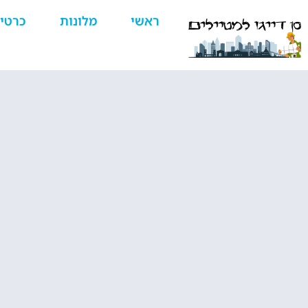
ראשי
מלונות
כרטי