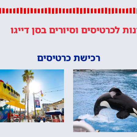
נות
לכרטיסים וסיורים
בסן דייגו
רכישת כרטיסים