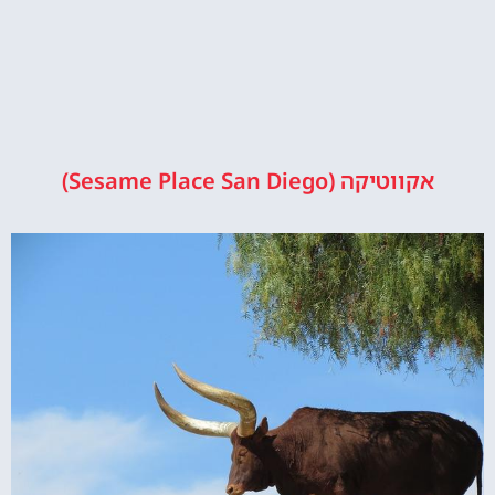
אקווטיקה (Sesame Place San Diego)