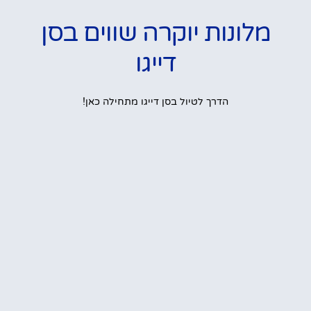
מלונות יוקרה שווים בסן
דייגו
הדרך לטיול בסן דייגו מתחילה כאן!