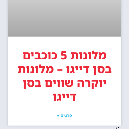
מלונות 5 כוכבים
בסן דייגו – מלונות
יוקרה שווים בסן
דייגו
פרטים »