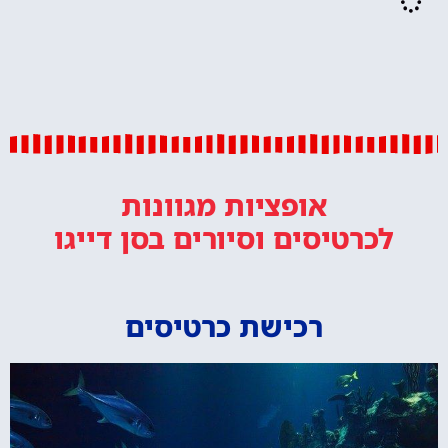
אופציות מגוונות
לכרטיסים וסיורים
בסן דייגו
רכישת כרטיסים