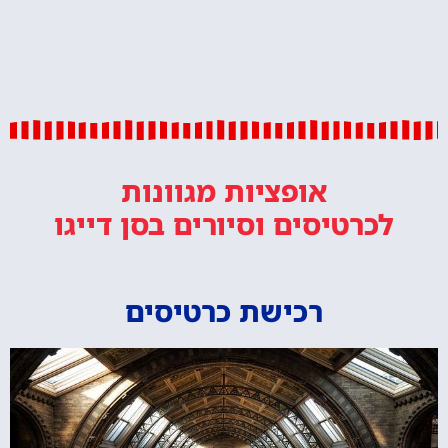
אופציות מגוונות
לכרטיסים וסיורים
בסן דייגו
רכישת כרטיסים