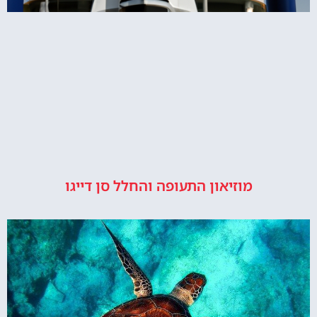
מוזיאון התעופה והחלל סן דייגו