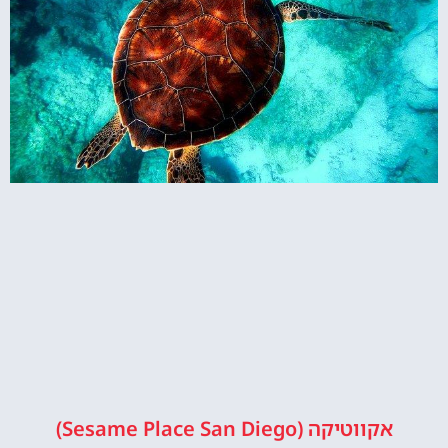
אקווטיקה (Sesame Place San Diego)