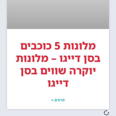
מלונות 5 כוכבים
בסן דייגו – מלונות
יוקרה שווים בסן
דייגו
פרטים »