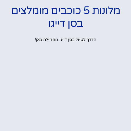
מלונות 5 כוכבים מומלצים
בסן דייגו
הדרך לטיול בסן דייגו מתחילה כאן!