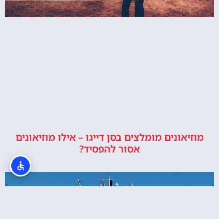
מוזיאונים מומלצים בסן דייגו – אילו מוזיאונים
אסור להפסיד?