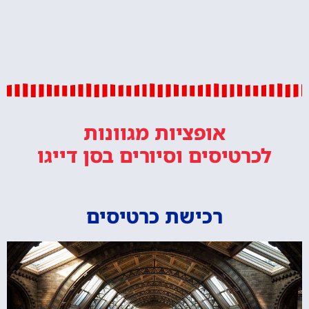
אופציות מגוונות
לכרטיסים וסיורים
בסן דייגו
רכישת כרטיסים