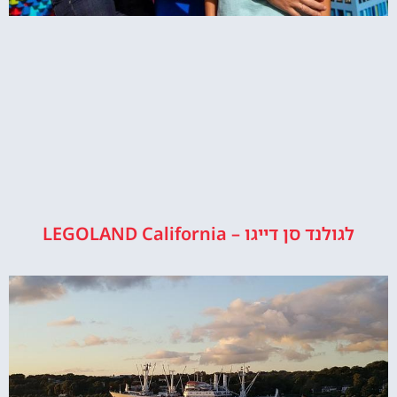
לגולנד סן דייגו – LEGOLAND California