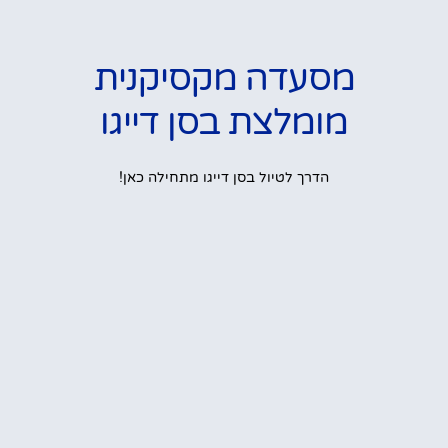
מסעדה מקסיקנית
מומלצת בסן דייגו
הדרך לטיול בסן דייגו מתחילה כאן!