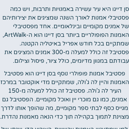
סן דייגו היא עיר עשירה באמנויות ותרבות, ויש כמה
פסטיבלי אמנות לאורך השנה שמציגים את יצירותיהם
של אמנים מקומיים ובינלאומיים. אחד מפסטיבלי
האמנות הפופולריים ביותר בסן דייגו הוא ה-ArtWalk,
שמתקיים בכל חודש אפריל באיטליה הקטנה.
פסטיבל זה כולל למעלה מ-300 אמנים המציגים את
עבודתם במגוון מדיומים, כולל ציור, פיסול וצילום.
פסטיבל אמנות פופולרי נוסף בסן דייגו הוא פסטיבל
האמנות והיין לה ג'ולה, שמתקיים מדי אוקטובר במרכז
העיר לה ג'ולה. פסטיבל זה כולל למעלה מ-150
אמנים, כמו גם מוכרי יין ואוכל מקומיים. הפסטיבל גם
מגייס כסף לבתי ספר מקומיים, מה שהופך אותו לדרך
מצוינת לתמוך בקהילה תוך כדי הנאה מאמנות נהדרת.