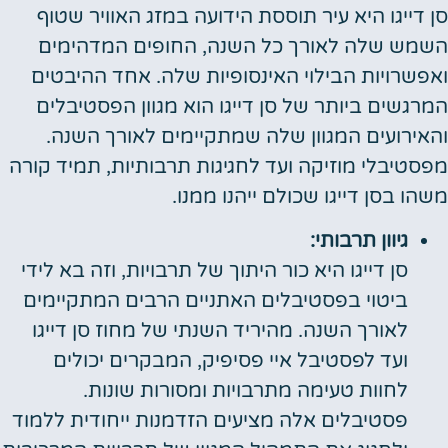
סן דייגו היא עיר תוססת הידועה במזג האוויר שטוף
השמש שלה לאורך כל השנה, החופים המדהימים
ואפשרויות הבילוי האינסופיות שלה. אחד ההיבטים
המרגשים ביותר של סן דייגו הוא מגוון הפסטיבלים
והאירועים המגוון שלה שמתקיימים לאורך השנה.
מפסטיבלי מוזיקה ועד לחגיגות תרבותיות, תמיד קורה
משהו בסן דייגו שכולם ייהנו ממנו.
גיוון תרבותי:
סן דייגו היא כור היתוך של תרבויות, וזה בא לידי
ביטוי בפסטיבלים האתניים הרבים המתקיימים
לאורך השנה. מהיריד השנתי של מחוז סן דייגו
ועד לפסטיבל איי פסיפיק, המבקרים יכולים
לחוות טעימה מתרבויות ומסורות שונות.
פסטיבלים אלה מציעים הזדמנות ייחודית ללמוד