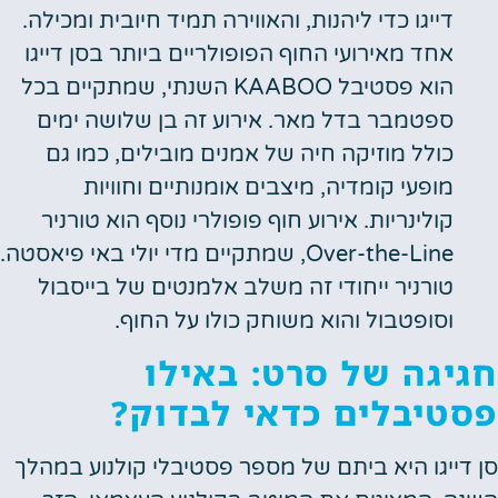
דייגו כדי ליהנות, והאווירה תמיד חיובית ומכילה.
אחד מאירועי החוף הפופולריים ביותר בסן דייגו
הוא פסטיבל KAABOO השנתי, שמתקיים בכל
ספטמבר בדל מאר. אירוע זה בן שלושה ימים
כולל מוזיקה חיה של אמנים מובילים, כמו גם
מופעי קומדיה, מיצבים אומנותיים וחוויות
קולינריות. אירוע חוף פופולרי נוסף הוא טורניר
Over-the-Line, שמתקיים מדי יולי באי פיאסטה.
טורניר ייחודי זה משלב אלמנטים של בייסבול
וסופטבול והוא משוחק כולו על החוף.
חגיגה של סרט: באילו
פסטיבלים כדאי לבדוק?
סן דייגו היא ביתם של מספר פסטיבלי קולנוע במהלך