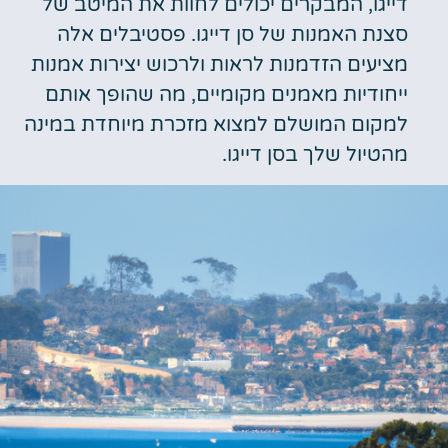
דייגו, המבקרים יכולים לחוות את המיטב של
סצנת האמנות של סן דייגו. פסטיבלים אלה
מציעים הזדמנות לראות ולרכוש יצירות אמנות
ייחודיות מאמנים מקומיים, מה שהופך אותם
למקום המושלם למצוא מזכרת מיוחדת במינה
מהטיול שלך בסן דייגו.