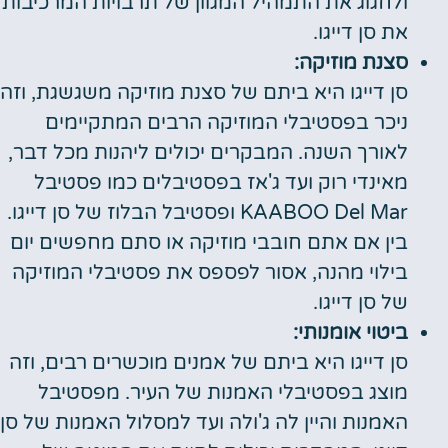
ולחגוג את התמהיל המגוון של תרבויות המרכיבות
את סן דייגו.
סצנת מוזיקה:
סן דייגו היא ביתם של סצנת מוזיקה משגשגת, וזה
ניכר בפסטיבלי המוזיקה הרבים המתקיימים
לאורך השנה. המבקרים יכולים ליהנות מכל דבר,
מאינדי רוק ועד ג'אז בפסטיבלים כמו פסטיבל
KAABOO Del Mar ופסטיבל הבלוז של סן דייגו.
בין אם אתם חובבי מוזיקה או סתם מחפשים יום
בילוי מהנה, אסור לפספס את פסטיבלי המוזיקה
של סן דייגו.
ביטוי אומנותי:
סן דייגו היא ביתם של אמנים מוכשרים רבים, וזה
מוצג בפסטיבלי האמנות של העיר. מפסטיבל
האמנות והיין לה ג'ולה ועד למסלול האמנות של סן