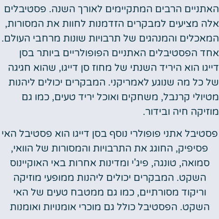
האתניים הרבים המתקיימים לאורך השנה. פסטיבלים
אלה מציעים למבקרים הזדמנות לחוות את המסורות,
המאכלים והמנהגים של תרבויות שונות מרחבי העולם.
אחד הפסטיבלים האתניים הפופולריים ביותר בסן
דייגו הוא היריד השנתי של מחוז סן דייגו, שהוא חגיגה
של כל מה שנוגע לאמריקני. המבקרים יכולים ליהנות
מטיולי קרנבל, משחקים ואוכל יריד טעים, כמו גם
מוזיקה חיה ובידור.
פסטיבל אתני פופולרי נוסף בסן דייגו הוא פסטיבל האי
פסיפיק, החוגג את התרבויות והמסורות של הוואי,
סמואה, טונגה, פיג'י ומדינות אחרות באי האוקיינוס
השקט. המבקרים יכולים ליהנות ממופעי מוזיקה
וריקוד מסורתיים, כמו גם ממטבח טעים של האי
השקט. הפסטיבל כולל גם מוכרי אומנויות ואומנות