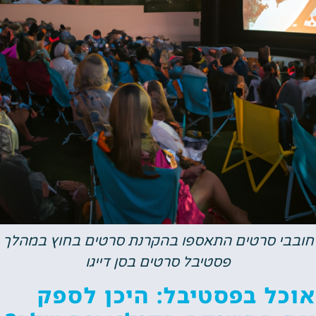
חובבי סרטים התאספו בהקרנת סרטים בחוץ במהלך
פסטיבל סרטים בסן דייגו
אוכל בפסטיבל: היכן לספק