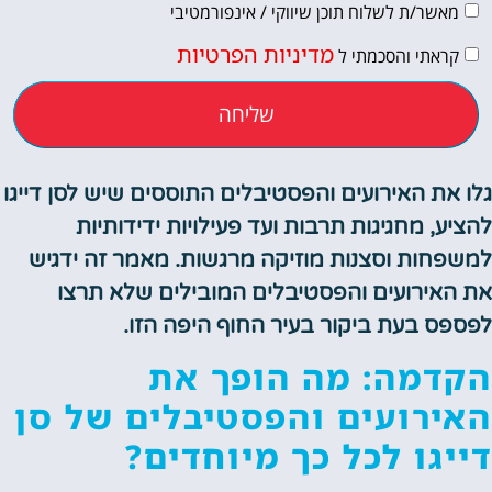
מאשר/ת לשלוח תוכן שיווקי / אינפורמטיבי
מדיניות הפרטיות
קראתי והסכמתי ל
שליחה
גלו את האירועים והפסטיבלים התוססים שיש לסן דייגו
להציע, מחגיגות תרבות ועד פעילויות ידידותיות
למשפחות וסצנות מוזיקה מרגשות. מאמר זה ידגיש
את האירועים והפסטיבלים המובילים שלא תרצו
לפספס בעת ביקור בעיר החוף היפה הזו.
הקדמה: מה הופך את
האירועים והפסטיבלים של סן
דייגו לכל כך מיוחדים?