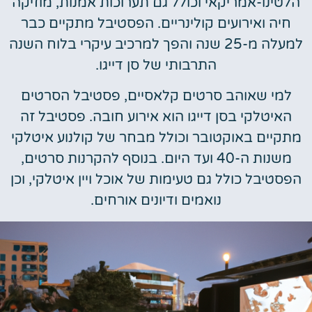
הלטינו-אמריקאי וכולל גם תערוכות אמנות, מוזיקה
חיה ואירועים קולינריים. הפסטיבל מתקיים כבר
למעלה מ-25 שנה והפך למרכיב עיקרי בלוח השנה
התרבותי של סן דייגו.
למי שאוהב סרטים קלאסיים, פסטיבל הסרטים
האיטלקי בסן דייגו הוא אירוע חובה. פסטיבל זה
מתקיים באוקטובר וכולל מבחר של קולנוע איטלקי
משנות ה-40 ועד היום. בנוסף להקרנות סרטים,
הפסטיבל כולל גם טעימות של אוכל ויין איטלקי, וכן
נואמים ודיונים אורחים.