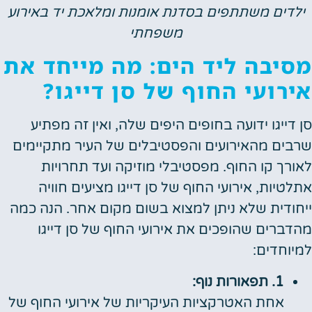
ילדים משתתפים בסדנת אומנות ומלאכת יד באירוע
משפחתי
מסיבה ליד הים: מה מייחד את
אירועי החוף של סן דייגו?
סן דייגו ידועה בחופים היפים שלה, ואין זה מפתיע
שרבים מהאירועים והפסטיבלים של העיר מתקיימים
לאורך קו החוף. מפסטיבלי מוזיקה ועד תחרויות
אתלטיות, אירועי החוף של סן דייגו מציעים חוויה
ייחודית שלא ניתן למצוא בשום מקום אחר. הנה כמה
מהדברים שהופכים את אירועי החוף של סן דייגו
למיוחדים:
1. תפאורות נוף:
אחת האטרקציות העיקריות של אירועי החוף של