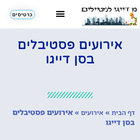
כרטיסים
השכרת רכב
מחוץ לסן דייגו
אתרי תיירות
אירועים פסטיבלים
בסן דייגו
»
»
אירועים פסטיבלים
דף הבית
אירועים
בסן דייגו