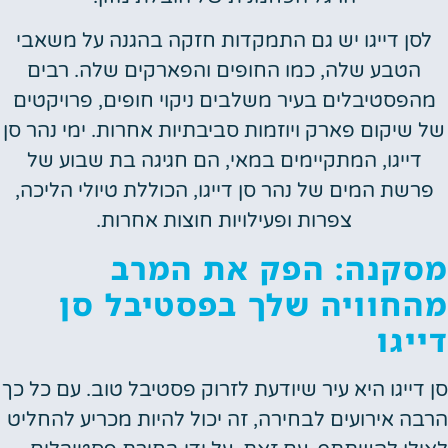
לסן דייגו יש גם התמקדות חזקה בהגנה על משאבי
הטבע שלה, כמו החופים והפארקים שלה. רבים
מהפסטיבלים בעיר משלבים ניקוי חופים, פרויקטים
של שיקום פארק ויוזמות סביבתיות אחרות. ימי נהר סן
דייגו, המתקיימים במאי, הם חגיגה בת שבוע של
פרשת המים של נהר סן דייגו, הכוללת טיולי הליכה,
צפרות ופעילויות חוצות אחרות.
מסקנה: הפק את המרב
מהחוויה שלך בפסטיבל סן
דייגו
סן דייגו היא עיר שיודעת לזרוק פסטיבל טוב. עם כל כך
הרבה אירועים לבחירה, זה יכול להיות מכריע להחליט