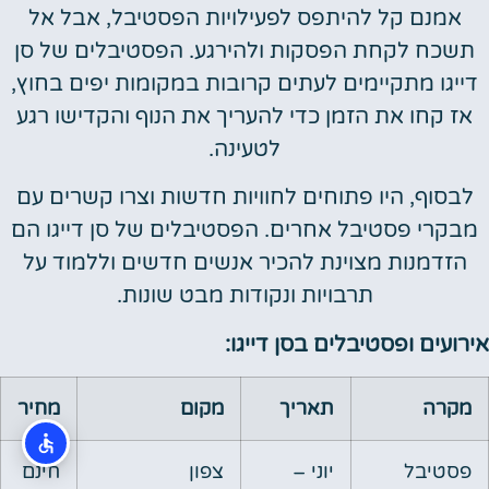
אמנם קל להיתפס לפעילויות הפסטיבל, אבל אל
תשכח לקחת הפסקות ולהירגע. הפסטיבלים של סן
דייגו מתקיימים לעתים קרובות במקומות יפים בחוץ,
אז קחו את הזמן כדי להעריך את הנוף והקדישו רגע
לטעינה.
לבסוף, היו פתוחים לחוויות חדשות וצרו קשרים עם
מבקרי פסטיבל אחרים. הפסטיבלים של סן דייגו הם
הזדמנות מצוינת להכיר אנשים חדשים וללמוד על
תרבויות ונקודות מבט שונות.
אירועים ופסטיבלים בסן דייגו:
מקרה
תאריך
מקום
מחיר
פסטיבל
יוני –
צפון
חינם