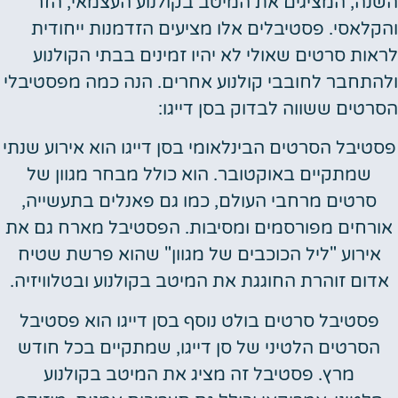
השנה, המציגים את המיטב בקולנוע העצמאי, הזר
והקלאסי. פסטיבלים אלו מציעים הזדמנות ייחודית
לראות סרטים שאולי לא יהיו זמינים בבתי הקולנוע
ולהתחבר לחובבי קולנוע אחרים. הנה כמה מפסטיבלי
הסרטים ששווה לבדוק בסן דייגו:
פסטיבל הסרטים הבינלאומי בסן דייגו הוא אירוע שנתי
שמתקיים באוקטובר. הוא כולל מבחר מגוון של
סרטים מרחבי העולם, כמו גם פאנלים בתעשייה,
אורחים מפורסמים ומסיבות. הפסטיבל מארח גם את
אירוע "ליל הכוכבים של מגוון" שהוא פרשת שטיח
אדום זוהרת החוגגת את המיטב בקולנוע ובטלוויזיה.
פסטיבל סרטים בולט נוסף בסן דייגו הוא פסטיבל
הסרטים הלטיני של סן דייגו, שמתקיים בכל חודש
מרץ. פסטיבל זה מציג את המיטב בקולנוע