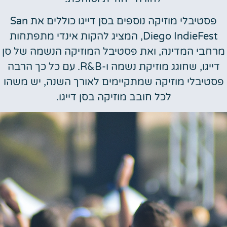
פסטיבלי מוזיקה נוספים בסן דייגו כוללים את San
Diego IndieFest, המציג להקות אינדי מתפתחות
מרחבי המדינה, ואת פסטיבל המוזיקה הנשמה של סן
דייגו, שחוגג מוזיקת נשמה ו-R&B. עם כל כך הרבה
פסטיבלי מוזיקה שמתקיימים לאורך השנה, יש משהו
לכל חובב מוזיקה בסן דייגו.