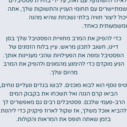
לאילו להשתתף. עם זאת, על ידי בחירת פסטיבלים
שמתיישרים עם תחומי העניין והתשוקות שלך, אתה
יכול ליצור חוויה בלתי נשכחת שהיא מהנה
ומשמעותית כאחד.
כדי להפיק את המרב מחוויית הפסטיבל שלך בסן
דייגו, חשוב לתכנן מראש. עיין בלוח הזמנים של
הפסטיבל ומפה את הפעילויות שהכי מעניינות אותך.
הגיע מוקדם כדי להימנע מהמונים ולהפיק את המרב
מהיום שלך.
טיפ נוסף הוא לבוא מוכנים. לבשו בגדים ונעליים נוחים,
הביאו קרם הגנה ואל תשכחו את בקבוק המים
הרב-פעמי שלכם. פסטיבלים רבים גם מאפשרים לך
להביא אוכל משלך, אז שקול לארוז פיקניק כדי ליהנות
בזמן שאתה תופס את המראות והקולות.