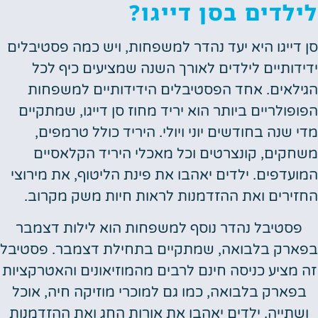
לילדים בסן דייגו?
סן דייגו היא יעד נהדר למשפחות, ויש כמה פסטיבלים
ידידותיים לילדים לאורך השנה שמציעים כיף לכל
הגילאים. אחד הפסטיבלים הידידותיים למשפחות
הפופולריים ביותר הוא יריד מחוז סן דייגו, שמתקיים
מדי שנה בחודשים יוני ויולי. היריד כולל טרמפים,
משחקים, קונצרטים וכל מאכלי היריד הקלאסיים
המועדפים. ילדים יאהבו את פינת הליטוף, את מירוצי
החזירים ואת ההזדמנות לראות חיות משק מקרוב.
פסטיבל נהדר נוסף למשפחות הוא לילות דצמבר
בפארק בלבואה, שמתקיים בתחילת דצמבר. פסטיבל
זה מציע כניסה חינם לרבים מהמוזיאונים והאטרקציות
בפארק בלבואה, כמו גם למוכרי מוזיקה חיה, אוכל
ושתייה. ילדים יאהבו את אורות החג ואת ההזדמנות