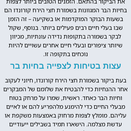
את הביקור בהתאם. הזמנים הטובים ביותר לצפות
בחיות הבר המגוונות בשמורת חצי הירח קורונדו הם
בשעות הבוקר המוקדמות או בשקיעה – זה הזמן
שבו בעלי חיים רבים פעילים ביותר. בנוסף, שקול
לבקר בשמורה בתקופות נדידה עונתיות, מכיוון
שיותר ציפורים ובעלי חיים אחרים עשויים להיות
נוכחים בתקופה זו.
עצות בטיחות לצפייה בחיות בר
בעת ביקור בשמורת חצי הירח קורונדו, חיוני לעקוב
אחר ההנחיות כדי להבטיח את שלומם של המבקרים
וחיות הבר כאחד. ראשית, שמרו על מרחק בטוח
מבעלי החיים כדי להימנע מלהפריע להם או לאיים
עליהם. מומלץ לצפות מרחוק באמצעות משקפת או
עדשת מצלמה. הישארו תמיד בשבילים ייעודיים