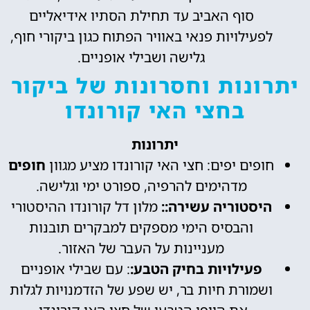
סוף האביב עד תחילת הסתיו אידיאליים
לפעילויות פנאי באוויר הפתוח כגון ביקורי חוף,
גלישה ושבילי אופניים.
יתרונות וחסרונות של ביקור
בחצי האי קורונדו
יתרונות
חופים יפים: חצי האי קורונדו מציע מגוון
חופים
מדהימים להרפיה, ספורט ימי וגלישה.
היסטוריה עשירה::
מלון דל קורונדו ההיסטורי
והבסיס הימי מספקים למבקרים תובנות
מעניינות על העבר של האזור.
פעילויות בחיק הטבע:
: עם שבילי אופניים
ושמורת חיות בר, יש שפע של הזדמנויות לגלות