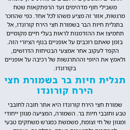
משבילי חוף מדהימים ועד הרפתקאות שטח
מרגשות, אזור זה מציע משהו לכל אחד. כפי שהוזכר
בתגלית חיות הבר בשמורת חצי הירח קורונדו, אל
תחמיצו את ההזדמנות לראות בעלי חיים מקומיים
בזמן שאתם רוכבים על אופניים בנוף הציורי הזה.
הקפד לעקוב אחר אמצעי הבטיחות הדרושים,
ולאמץ את היופי וההתרגשות של רכיבה על אופניים
בקורונדו.
תגלית חיות בר בשמורת חצי
הירח קורונדו
שמורת חצי הירח קורונדו היא אתר חובה לחובבי
טבע וחובבי חיות בר. השמורה, המציעה מגוון ייחודי
ומגוון של חי וצומח, משמשת כמגרש משחקים טבעי