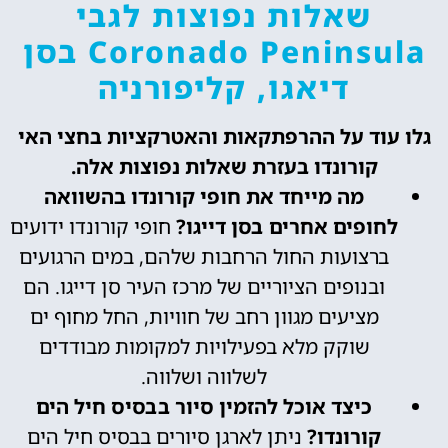
שאלות נפוצות לגבי
Coronado Peninsula בסן
דיאגו, קליפורניה
גלו עוד על ההרפתקאות והאטרקציות בחצי האי
קורונדו בעזרת שאלות נפוצות אלה.
מה מייחד את חופי קורונדו בהשוואה
לחופים אחרים בסן דייגו?
חופי קורונדו ידועים
ברצועות החול הרחבות שלהם, במים הרגועים
ובנופים הציוריים של מרכז העיר סן דייגו. הם
מציעים מגוון רחב של חוויות, החל מחוף ים
שוקק מלא בפעילויות למקומות מבודדים
לשלווה ושלווה.
כיצד אוכל להזמין סיור בבסיס חיל הים
קורונדו?
ניתן לארגן סיורים בבסיס חיל הים