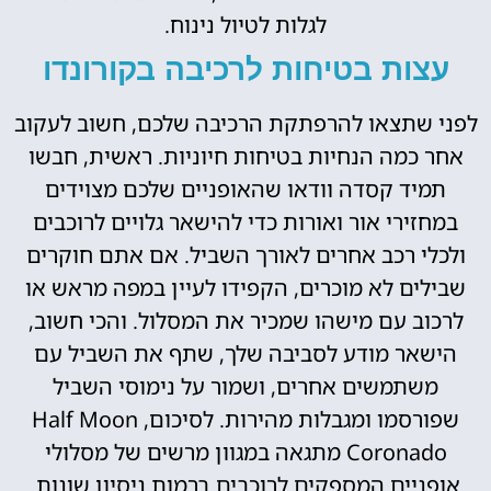
לגלות לטיול נינוח.
עצות בטיחות לרכיבה בקורונדו
לפני שתצאו להרפתקת הרכיבה שלכם, חשוב לעקוב
אחר כמה הנחיות בטיחות חיוניות. ראשית, חבשו
תמיד קסדה וודאו שהאופניים שלכם מצוידים
במחזירי אור ואורות כדי להישאר גלויים לרוכבים
ולכלי רכב אחרים לאורך השביל. אם אתם חוקרים
שבילים לא מוכרים, הקפידו לעיין במפה מראש או
לרכוב עם מישהו שמכיר את המסלול. והכי חשוב,
הישאר מודע לסביבה שלך, שתף את השביל עם
משתמשים אחרים, ושמור על נימוסי השביל
שפורסמו ומגבלות מהירות. לסיכום, Half Moon
Coronado מתגאה במגוון מרשים של מסלולי
אופניים המספקים לרוכבים ברמות ניסיון שונות.