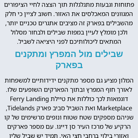
פתוחות וגבעות מתגלגלות תוך הצצה לחיי הציפורים
המגוונים המאכלסים את האזור. חשוב לציין כי חלק
מהשבילים בפארק זה מציבים אתגרים טכניים יותר,
ולכן מומלץ לעיין במפות שבילים ולבחור מסלול
המתאים ליכולותיכם לפני היציאה לשביל.
שבילים מול המפרץ ומתקנים
בפארק
המלון מציע גם מספר מתקנים ידידותיים למשפחות
לאורך חוף המפרץ ובתוך הפארקים השופעים שלו.
דוגמאות לכך כוללות את טיילת Ferry Landing
Marketplace ואת השביל סביב פארק Tidelands,
שניהם מספקים שטח שטוח ונופים מרשימים של קו
הרקיע של מרכז העיר סן דייגו. עם מספר פארקים
ואזורי בילוי ברחבי חצי האי, תמיד יש שביל שליו