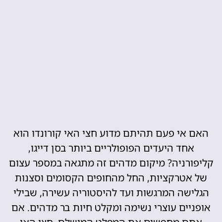
האם אי פעם תהיתם מדוע חצי האי קורונדו הוא
אחד היעדים הפופולריים ביותר בסן דייגו,
קליפורניה? מיקום מדהים זה מתגאה במספר עצום
של אטרקציות, החל מהחופים הקסומים וסצנות
הגלישה המרגשות ועד להיסטוריה עשירה, שבילי
אופניים עוצרי נשימה ומקלט חיות בר מדהים. אם