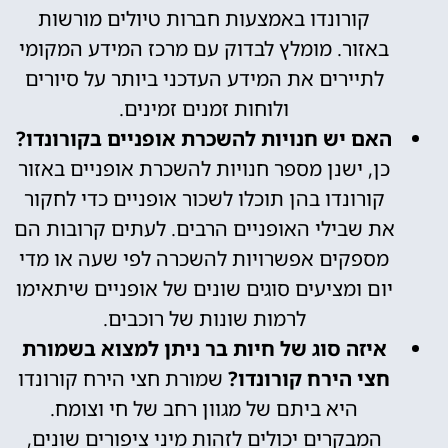
קורונדו באמצעות חברות טיולים מורשות
באזור. מומלץ לבדוק עם מרכז המידע המקומי
לתיירים את המידע העדכני ביותר על סיורים
ולוחות זמנים זמינים.
האם יש חנויות להשכרת אופניים בקורונדו?
כן, ישנן מספר חנויות להשכרת אופניים באזור
קורונדו בהן תוכלו לשכור אופניים כדי לחקור
את שבילי האופניים הרבים. לעתים קרובות הם
מספקים אפשרויות להשכרה לפי שעה או מדי
יום ומציעים סוגים שונים של אופניים שיתאימו
לרמות שונות של רוכבים.
איזה סוג של חיות בר ניתן למצוא בשמורת
חצי הירח קורונדו?
שמורת חצי הירח קורונדו
היא ביתם של מגוון רחב של חי וצומח.
המבקרים יכולים לזהות מיני ציפורים שונים,