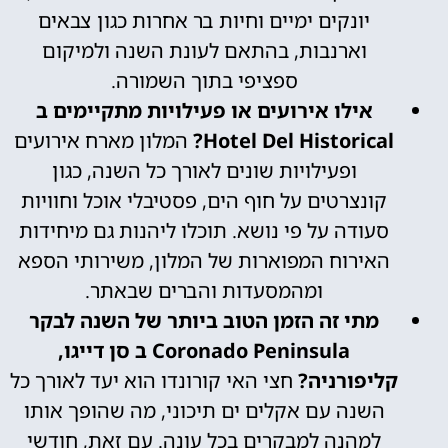
יונקים ימיים וחיות בר אחרות כגון צבאים
וארנבות, בהתאם לעונת השנה ולמיקום
ספציפי בתוך השמורה.
אילו אירועים או פעילויות מתקיימים ב
Hotel Del Historical?
המלון מארח אירועים
ופעילויות שונים לאורך כל השנה, כגון
קונצרטים על חוף הים, פסטיבלי אוכל וחוויות
סעודה על פי נושא. תוכלו ליהנות גם מיחידות
האירוח המפוארות של המלון, משירותי הספא
ומהמסעדות והברים שבאתר.
מתי זה הזמן הטוב ביותר של השנה לבקר
Coronado Peninsula ב סן דייגו,
קליפורניה?
חצי האי קורונדו הוא יעד לאורך כל
השנה עם אקלים ים תיכוני, מה שהופך אותו
למהנה למבקרים בכל עונה. עם זאת, חודשי