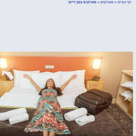
דף הבית
»
פארקים
»
פארקים בסן דייגו