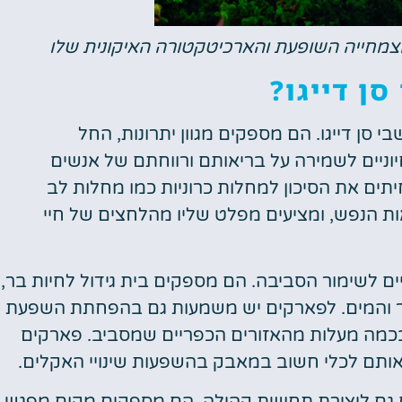
הצמחייה השופעת והארכיטקטורה האיקונית שלו
ן דייגו?
סן דייגו. הם מספקים מגוון יתרונות, החל
יוניים לשמירה על בריאותם ורווחתם של אנשים
יתים את הסיכון למחלות כרוניות כמו מחלות לב
ות הנפש, ומציעים מפלט שליו מהלחצים של חיי
ים לשימור הסביבה. הם מספקים בית גידול לחיות בר,
יר והמים. לפארקים יש משמעות גם בהפחתת השפעת
 בכמה מעלות מהאזורים הכפריים שמסביב. פארקים
 אותם לכלי חשוב במאבק בהשפעות שינויי האקלים.