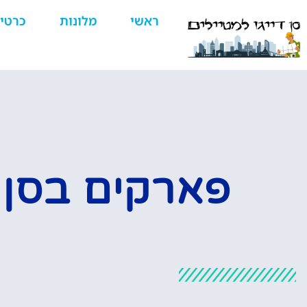
ראשי
מלונות
כרטי
פארקים בסן ד