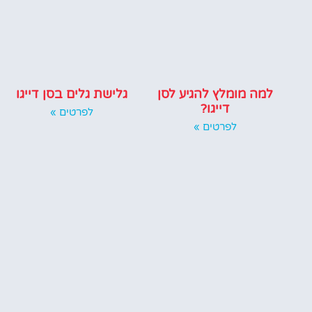
למה מומלץ להגיע לסן
גלישת גלים בסן דייגו
דייגו?
לפרטים »
לפרטים »