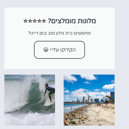
מלונות מומלצים? ⭐⭐⭐⭐⭐
מחפשים בית מלון טוב בסן דייגו?
הקליקו עליי 😀