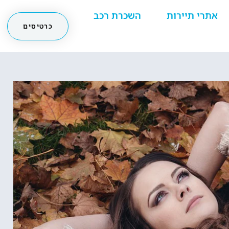
אתרי תיירות
השכרת רכב
כרטיסים