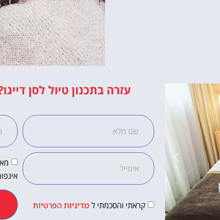
עזרה בתכנון טיול לסן דייגו?
מאש
אינפור
קראתי והסכמתי ל
מדיניות הפרטיות