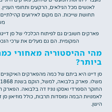
מעבר ליתרונות המעשיים שלהם, פארקים חיוניי
לאנשים מכל הגילאים, הרקעים ותחומי העניי
תחושת שייכות. הם מקום לאירועים קהילתיים,
מש
פארקים חשובים גם לפיתוח הכלכלי של סן דייגו
המקומית. הם גם מעלים את ערכי הנכס
מהי ההיסטוריה מאחורי כמה
ביותר?
סן דייגו היא ביתם של כמה מהפארקים האיקוניים 
לאמנויות הבמה ומוסדות תרבות, כולל מוזיאון סן די
הישן.