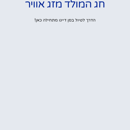
חג המולד מזג אוויר
הדרך לטיול בסן דייגו מתחילה כאן!