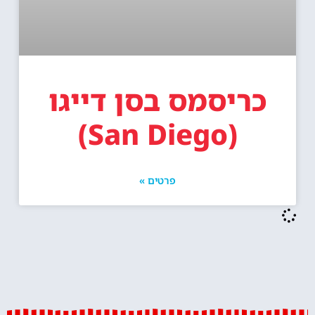
כריסמס בסן דייגו
(San Diego)
פרטים »