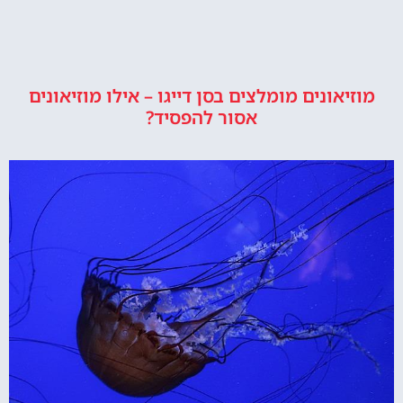
מוזיאונים מומלצים בסן דייגו – אילו מוזיאונים
אסור להפסיד?