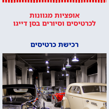
אופציות מגוונות
לכרטיסים וסיורים
בסן דייגו
רכישת כרטיסים