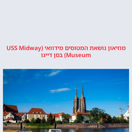
מוזיאון נושאת המטוסים מידוואי (USS Midway
Museum) בסן דייגו