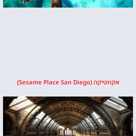
אקווטיקה (Sesame Place San Diego)