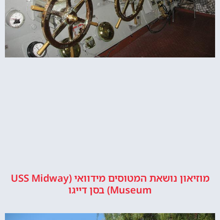
מוזיאון נושאת המטוסים מידוואי (USS Midway
Museum) בסן דייגו