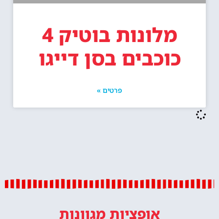
מלונות בוטיק 4
כוכבים בסן דייגו
פרטים »
אופציות מגוונות