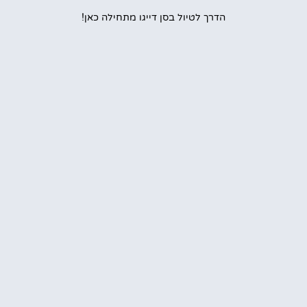
הדרך לטיול בסן דייגו מתחילה כאן!