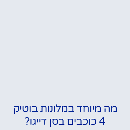
מה מיוחד במלונות בוטיק
4 כוכבים בסן דייגו?