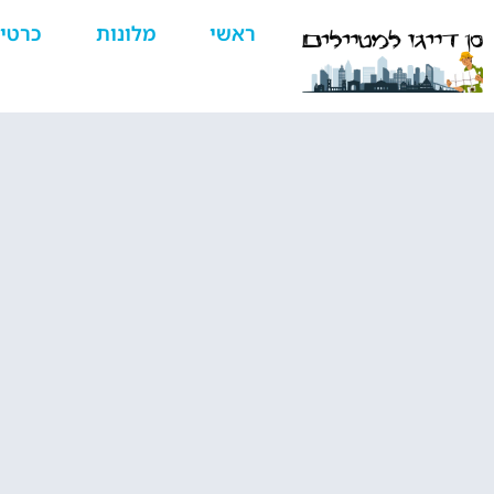
ראשי
מלונות
כרטי