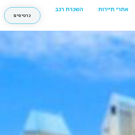
אתרי תיירות
השכרת רכב
כרטיסים