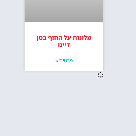
מלונות על החוף בסן
דייגו
פרטים »