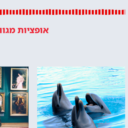
אופציות מגוו