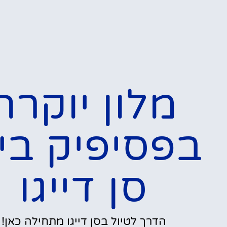
מלון יוקרה
בפסיפיק ביץ
סן דייגו
הדרך לטיול בסן דייגו מתחילה כאן!