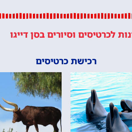
נות
לכרטיסים וסיורים
בסן דייגו
רכישת כרטיסים