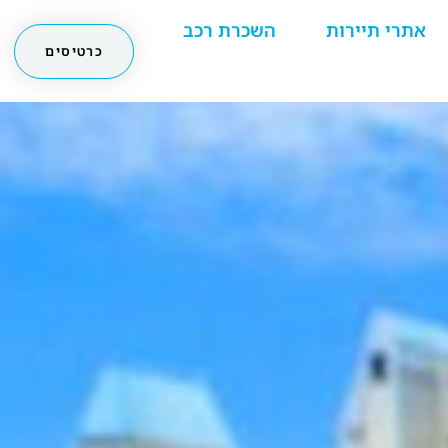
אתרי תיירות
השכרת רכב
כרטיסים