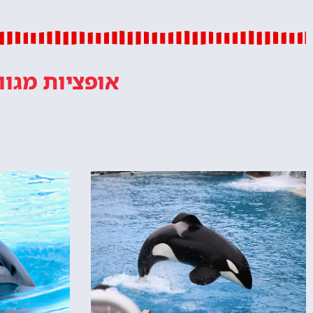
אופציות מגוו