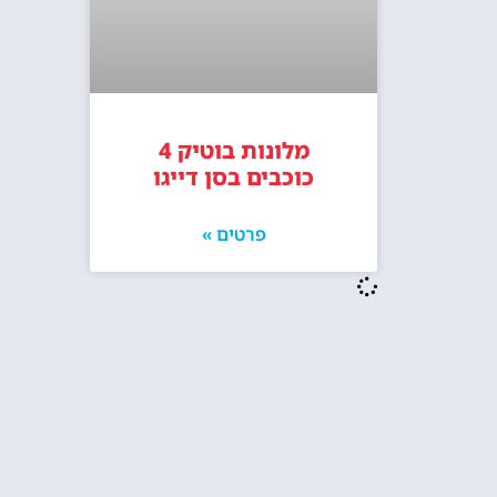
מלונות בוטיק 4
כוכבים בסן דייגו
פרטים »