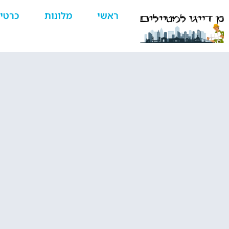
ראשי
מלונות
כרטי