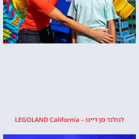
לגולנד סן דייגו – LEGOLAND California