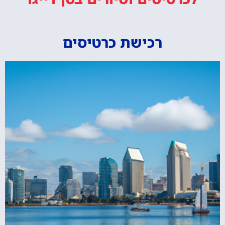
רכישת כרטיסים