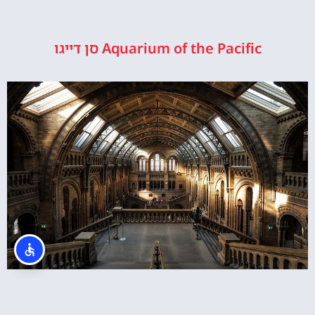
Aquarium of the Pacific סן דייגו