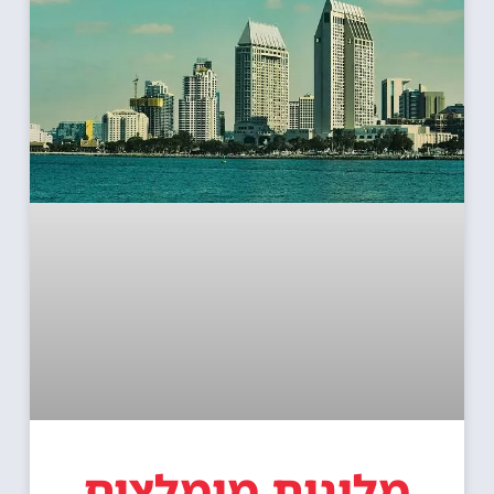
מלונות מומלצים