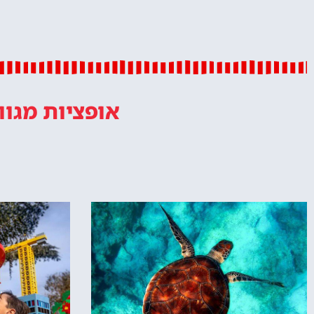
אופציות מגוו