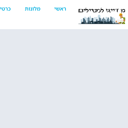
ראשי
מלונות
כרטי