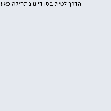
הדרך לטיול בסן דייגו מתחילה כאן!