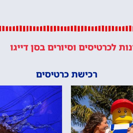
נות
לכרטיסים וסיורים
בסן דייגו
רכישת כרטיסים