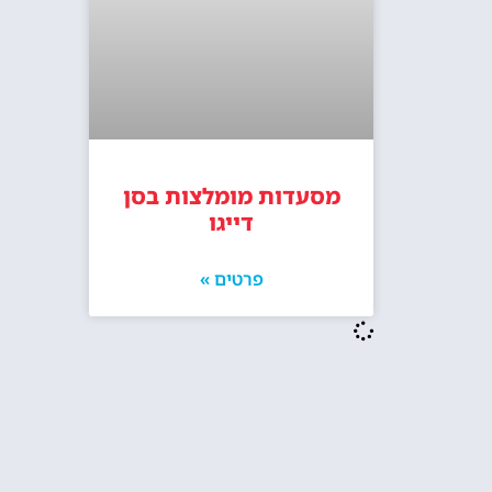
מסעדות מומלצות בסן
דייגו
פרטים »