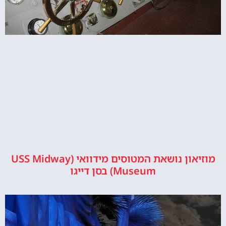
מוזיאון נושאת המטוסים מידוואי (USS Midway
Museum) בסן דייגו