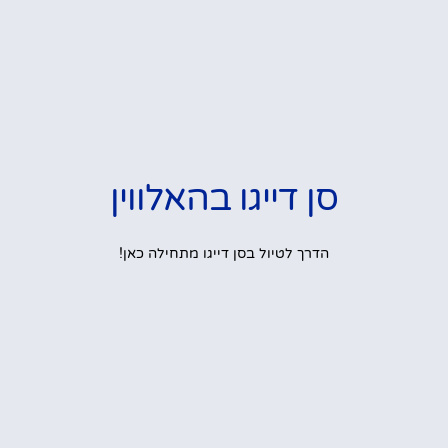
סן דייגו בהאלווין
הדרך לטיול בסן דייגו מתחילה כאן!