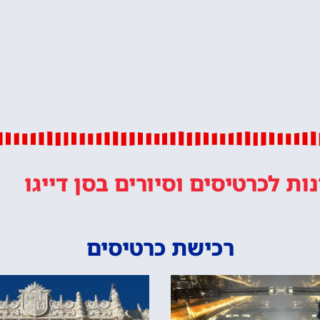
נות
לכרטיסים וסיורים
בסן דייגו
רכישת כרטיסים