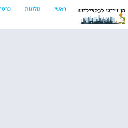
ראשי
מלונות
כרטי