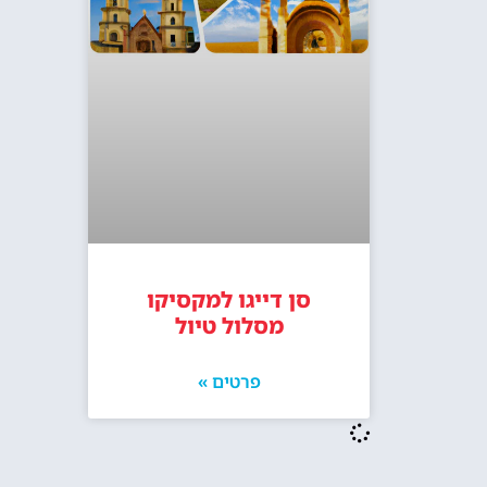
סן דייגו למקסיקו
מסלול טיול
פרטים »