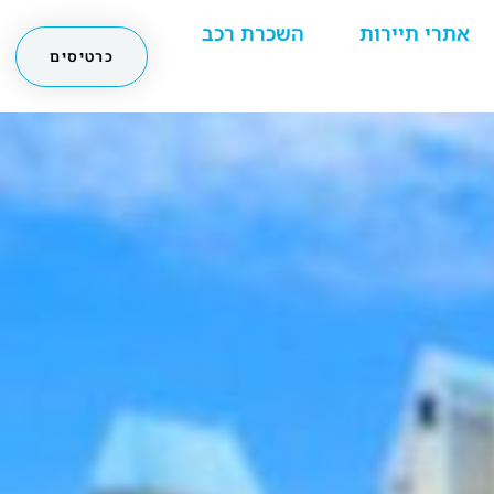
אתרי תיירות
השכרת רכב
כרטיסים