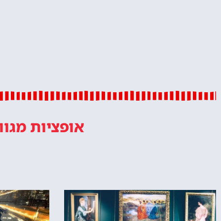
אופציות מגוו