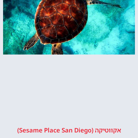
אקווטיקה (Sesame Place San Diego)