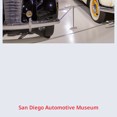
San Diego Automotive Museum