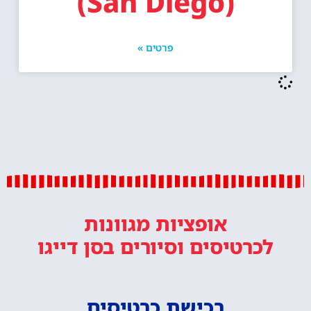
(San Diego)
פרטים »
אופציות מגוונות
לכרטיסים וסיורים
בסן דייגו
רכישת כרטיסים