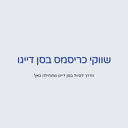
שווקי כריסמס בסן דייגו
הדרך לטיול בסן דייגו מתחילה כאן!