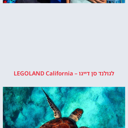
לגולנד סן דייגו – LEGOLAND California