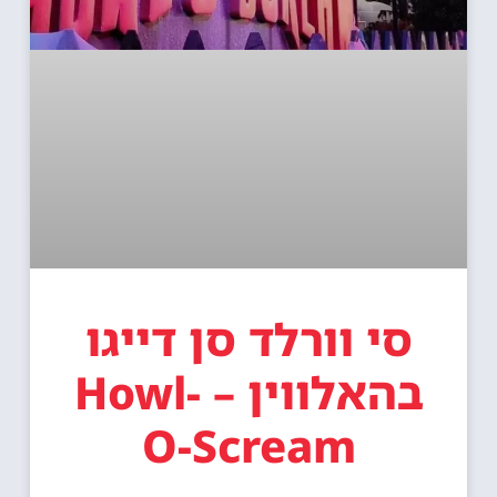
סי וורלד סן דייגו
בהאלווין – Howl-
O-Scream