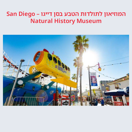
המוזיאון לתולדות הטבע בסן דייגו – San Diego
Natural History Museum