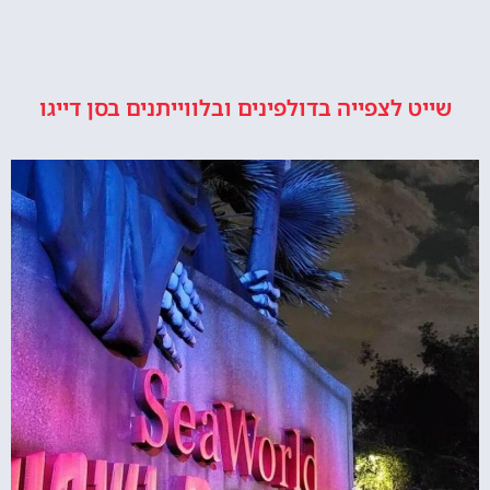
שייט לצפייה בדולפינים ובלווייתנים בסן דייגו