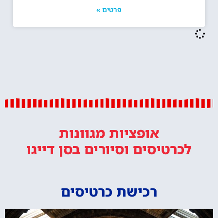
פרטים »
אופציות מגוונות
לכרטיסים וסיורים
בסן דייגו
רכישת כרטיסים