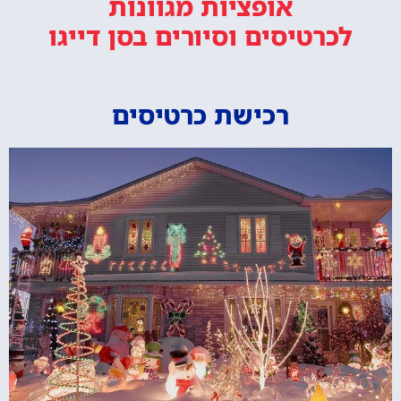
אופציות מגוונות
לכרטיסים וסיורים
בסן דייגו
רכישת כרטיסים