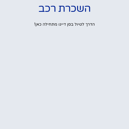
השכרת רכב
הדרך לטיול בסן דייגו מתחילה כאן!