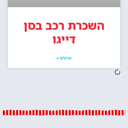
השכרת רכב בסן
דייגו
פרטים »