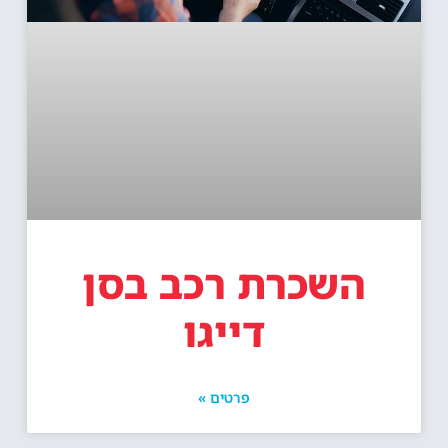
השכרת רכב בסן
דייגו
פרטים »