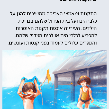
התקנות ומאמצי האכיפה ממשיכים להגן על
כלבי הים ועל בית הגידול שלהם בבריכת
הילדים. העירייה אוכפת תקנות האוסרות
להפריע לכלבי הים או לבית הגידול שלהם,
והמפרים עלולים לעמוד בפני קנסות ועונשים.