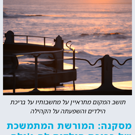
תושב המקום מתראיין על מחשבותיו על בריכת
הילדים והשפעתה על הקהילה
מסקנה: המורשת המתמשכת