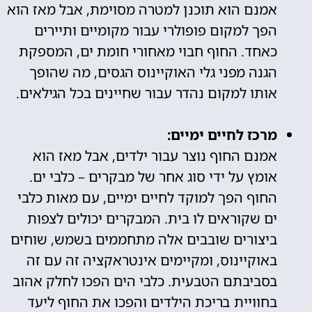
אמנם הוא תוכנן למטרה מסוימת, אבל מאז הוא
הפך למקום פופולרי עבור מקומיים ותיירים
כאחד. החוף חבוי מאחורי חומת ים, המספקת
הגנה מפני גלי האוקיינוס הגסים, מה שהופך
אותו למקום נהדר עבור שחיינים בכל הגילאים.
מרכז לחיים ימיים:
אמנם החוף נוצר עבור ילדים, אבל מאז הוא
אומץ על ידי סוג אחר של מבקרים – כלבי ים.
החוף הפך למוקד לחיים ימיים, עם מאות כלבי
ים שקוראים לו בית. המבקרים יכולים לצפות
ביצורים שובבים אלה מתחממים בשמש, שוחים
באוקיינוס, ומקיימים אינטראקציה זה עם זה
בסביבתם הטבעית. כלבי הים הפכו לחלק אהוב
בחוויית בריכת הילדים והפכו את החוף ליעד