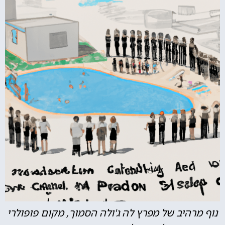
נוף מרהיב של מפרץ לה ג'ולה הסמוך, מקום פופולרי