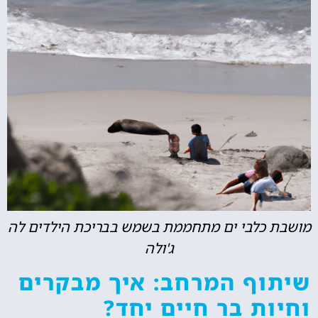
מושבת כלבי ים מתחממת בשמש בבריכת הילדים לה
ג'ולה
שיתוף המרחב: איך מבקרים
וחיות בר חיים יחד?