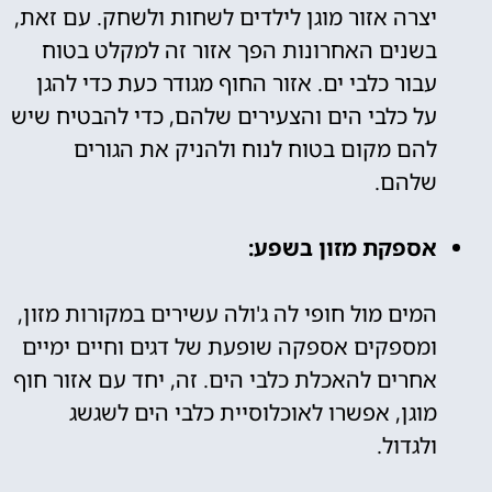
יצרה אזור מוגן לילדים לשחות ולשחק. עם זאת,
בשנים האחרונות הפך אזור זה למקלט בטוח
עבור כלבי ים. אזור החוף מגודר כעת כדי להגן
על כלבי הים והצעירים שלהם, כדי להבטיח שיש
להם מקום בטוח לנוח ולהניק את הגורים
שלהם.
אספקת מזון בשפע:
המים מול חופי לה ג'ולה עשירים במקורות מזון,
ומספקים אספקה שופעת של דגים וחיים ימיים
אחרים להאכלת כלבי הים. זה, יחד עם אזור חוף
מוגן, אפשרו לאוכלוסיית כלבי הים לשגשג
ולגדול.