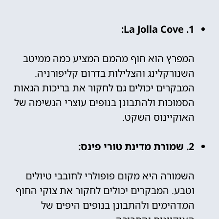
1. La Jolla Cove:
המפרץ הוא חוף מהמם המציע כמה ממיטב
השנורקלינג והצלילות בדרום קליפורניה.
המבקרים יכולים גם לחקור את בריכות הגאות
הסמוכות ולהתבונן בנופים עוצרי הנשימה של
האוקיינוס השקט.
2. שמורת מדינת טורי פינס:
השמורה היא מקום פופולרי לחובבי טיולים
וטבע. המבקרים יכולים לחקור את צוקי החוף
המדהימים ולהתבונן בנופים היפים של