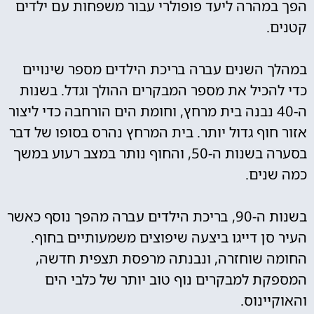
הפך במהרה ליעד פופולרי עבור משפחות עם ילדים
קטנים.
במהלך השנים עברה בריכת הילדים מספר שינויים
כדי להכיל את מספר המבקרים ההולך וגדל. בשנות
ה-40 נבנה בית מרחץ, וחומת הים הורחבה כדי ליצור
אזור חוף גדול יותר. בית המרחץ נהרס בסופו של דבר
בסערה בשנות ה-50, והחוף נותר במצב רעוע במשך
כמה שנים.
בשנות ה-90, בריכת הילדים עברה מהפך נוסף כאשר
העיר סן דייגו ביצעה שיפוצים משמעותיים בחוף.
החומה שוחזרה, ונבנתה מרפסת תצפית חדשה,
המספקת למבקרים נוף טוב יותר של כלבי הים
והאוקיינוס.