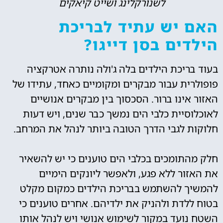
לשנורקלינג ושייט קיאקים
האם יש עתיד לבריכת
הילדים בסן דייגו?
בעוד בריכת הילדים בלה ג'ולה נותרה אטרקציה
פופולרית עבור מבקרים ומקומיים כאחד, עתידו של
האזור אינו ברור. הסכסוך בין מבקרים אנושיים
לאוכלוסיית כלבי הים נמשך כבר שנים, ויש דעות
חלוקות לגבי הדרך הטובה ביותר לנהל את המרחב.
חלק מהתומכים בכלבי הים טוענים כי יש להשאיר
את האזור ללא פגע, ולאפשר ליונקים הימיים
להמשיך להשתמש בבריכת הילדים כמקום מקלט
בטוח ללדת ולהניק את ילדיהם. אחרים טוענים כי
השטח נועד במקור לשימוש אנושי ויש לנהל אותו