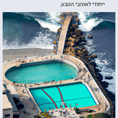
ייחודי לאוהבי הטבע.