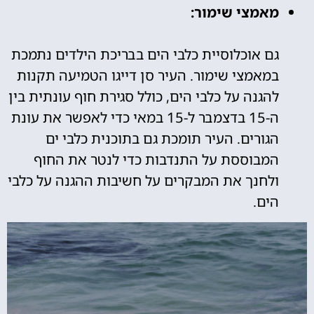
מאמצי שימור:
גם אוכלוסיית כלבי הים בבריכת הילדים נתמכת
במאמצי שימור. העיר סן דייגו הטמיעה תקנות
להגנה על כלבי הים, כולל סגירת חוף עונתית בין
ה-15 בדצמבר ל-15 במאי כדי לאפשר את עונת
הגורים. העיר תומכת גם בתוכנית כלבי ים
המבוססת על התנדבות כדי לנטר את החוף
ולחנך את המבקרים על חשיבות ההגנה על כלבי
הים.