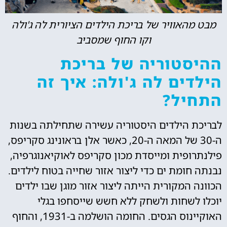
מבט מהאוויר של בריכת הילדים הציורית לה ג'ולה
וקו החוף שמסביב
ההיסטוריה של בריכת
הילדים לה ג'ולה: איך זה
התחיל?
לבריכת הילדים היסטוריה עשירה שתחילתה בשנות
ה-30 של המאה ה-20, כאשר אלן בראונינג סקריפס,
פילנתרופית ומייסדת מכון סקריפס לאוקיאנוגרפיה,
נבנתה חומת ים כדי ליצור אזור שחייה בטוח לילדים.
הכוונה המקורית הייתה ליצור אזור מוגן שבו ילדים
יוכלו לשחות ולשחק ללא חשש שייסחפו בגלי
האוקיינוס הגסים. החומה הושלמה ב-1931, והחוף