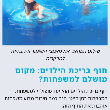
שילוט המתאר את מאמצי השימור וההנחיות
למבקרים
חוף בריכת הילדים: מקום
מושלם למשפחות?
חוף בריכת הילדים הוא יעד פופולרי למשפחות
המבקרות בסן דייגו. הנה כמה סיבות מדוע משפחות
אוהבות את החוף הזה: