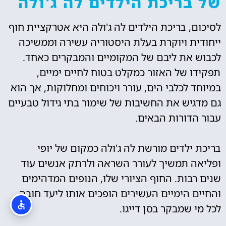
של בריכת הילדים לה ג'ולה
לסיכום, בריכת הילדים לה ג'ולה היא אטרקציית חוף
ייחודית ויוקרת בעלת היסטוריה עשירה וממשיכה
לכבוש את ליבם של המקומיים והמבקרים כאחד.
תפקידו של האזור כמקלט בטוח לחיים ימיים,
במיוחד לכלבי הים, עורר ויכוחים ומחלוקות, אך הוא
גם מדגיש את החשיבות של שימור בתי גידול טבעיים
עבור הדורות הבאים.
בריכת ילדים מורשת לה ג'ולה כמקום של יופי
ופליאה תמשיך לעורר השראה ולרתק אנשים עוד
שנים רבות. החוף הציורי שלו, הנופים המדהימים
והחיים הימיים העשירים הופכים אותו ליעד חובה
לכל מי שמבקר בסן דייגו.