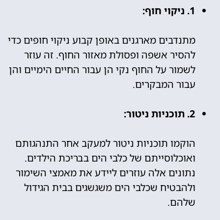
1. ניקוי חוף:
מתנדבים מארגנים באופן קבוע ניקוי חופים כדי
להסיר אשפה ופסולת מאזור החוף. זה עוזר
לשמור על החוף נקי הן עבור החיים הימיים והן
עבור המבקרים.
2. תוכניות ניטור:
הוקמו תוכניות ניטור למעקב אחר התנהגותם
ואוכלוסייתם של כלבי הים בבריכת הילדים.
נתונים אלה עוזרים ליידע את מאמצי השימור
ולהבטיח שכלבי הים משגשגים בבית הגידול
שלהם.