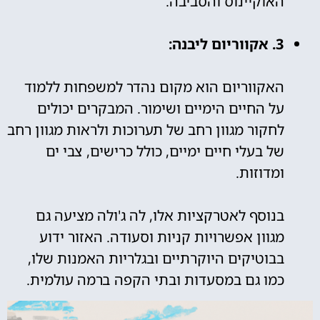
האוקיינוס והסביבה.
3. אקווריום ליבנה:
האקווריום הוא מקום נהדר למשפחות ללמוד
על החיים הימיים ושימור. המבקרים יכולים
לחקור מגוון רחב של תערוכות ולראות מגוון רחב
של בעלי חיים ימיים, כולל כרישים, צבי ים
ומדוזות.
בנוסף לאטרקציות אלו, לה ג'ולה מציעה גם
מגוון אפשרויות קניות וסעודה. האזור ידוע
בבוטיקים היוקרתיים ובגלריות האמנות שלו,
כמו גם במסעדות ובתי הקפה ברמה עולמית.