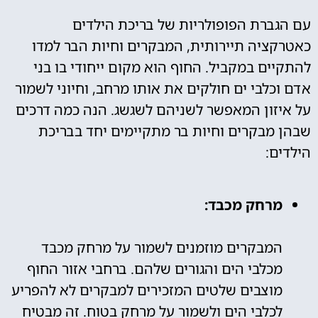
עם הגברת הפופולריות של בריכת הילדים
כאטרקציה תיירותית, המבקרים וחיות הבר למדו
להתקיים במקביל. החוף הוא מקום ייחודי בו בני
אדם וכלבי ים חולקים את אותו מרחב, וחיוני לשמור
על איזון המאפשר לשניהם לשגשג. הנה כמה דרכים
שבהן מבקרים וחיות בר מתקיימים יחד בבריכת
הילדים:
מרחק מכבד:
המבקרים מוזמנים לשמור על מרחק מכבד
מכלבי הים והגורים שלהם. ברחבי אזור החוף
מוצבים שלטים המזכירים למבקרים לא להפריע
לכלבי הים ולשמור על מרחק בטוח. זה מבטיח