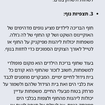
3. תצפיות נוף:
חוף הבריכה לילדים מציע נופים מדהימים של
האוקיינוס השקט ושל קו החוף של לה ג'ולה.
משפחות יכולות ליהנות מפיקניק על החוף או
לטייל לאורך הצוקים הסמוכים כדי לחזות בנוף.
בעוד שחוף בריכת הילדים הוא מקום פופולרי
למשפחות, חשוב לזכור שהחוף הוא קודם כל
בית גידול לחיים ימיים. המבקרים מוזמנים לכבד
את כלבי הים ואת בית הגידול שלהם ולשמור על
מרחק בטוח מבעלי החיים. משפחות עדיין
יכולות ליהנות מהחוף ולצפות בכלבי הים