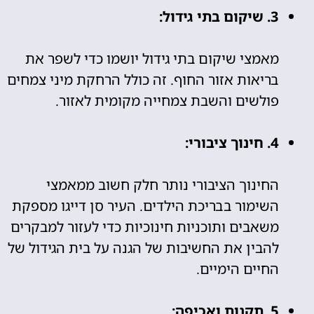
3. שיקום בתי גידול:
מאמצי שיקום בתי גידול יושמו כדי לשפר את
בריאות אזור החוף. זה כולל הרחקת מיני צמחים
פולשים והשבת צמחייה מקומית לאזור.
4. חינוך ציבורי:
החינוך הציבורי נותר חלק חשוב ממאמצי
השימור בבריכת הילדים. העיר סן דייגו מספקת
משאבים ותוכניות חינוכיות כדי לעזור למבקרים
להבין את החשיבות של הגנה על בית הגידול של
החיים הימיים.
5. תקנות ואכיפה: