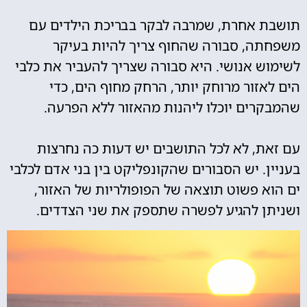
תושבת אחרת, שמרבה לבקר בבריכת הילדים עם
משפחתה, סבורה שהחוף צריך להיות בעיקר
לשימוש אנושי. היא סבורה שצריך להעביר את כלבי
הים לאזור מרוחק יותר, הרחק מחוף הים, כדי
שהמבקרים יוכלו ליהנות מהאזור ללא הפרעה.
עם זאת, לא לכל התושבים יש דעות כה נחרצות
בעניין. יש הסבורים שהקונפליקט בין בני אדם לכלבי
ים הוא פשוט תוצאה של הפופולריות של האזור,
ושניתן להגיע לפשרה שתספק את שני הצדדים.