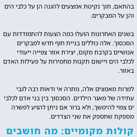
בהתאם, תוך נקיטת אמצעים להגנה הן על כלבי הים
והן על המבקרים.
בשנים האחרונות הועלו כמה הצעות להתמודדות עם
הסכסוך. אלה כוללים בניית חוף חדש למבקרים
אנושיים בקרבת מקום, יצירת אזור צפייה ייעודי
לכלבי הים ויישום תקנות מחמירות על פעילות האדם
באזור.
למרות מאמצים אלה, נותרה אי ודאות רבה לגבי
עתידה של מאגר הילדים. הסכסוך בין בני אדם לכלבי
ים צפוי להימשך, ולא ברור אם ניתן להגיע לפשרה
מספקת שתספק את שני הצדדים.
קולות מקומיים: מה חושבים