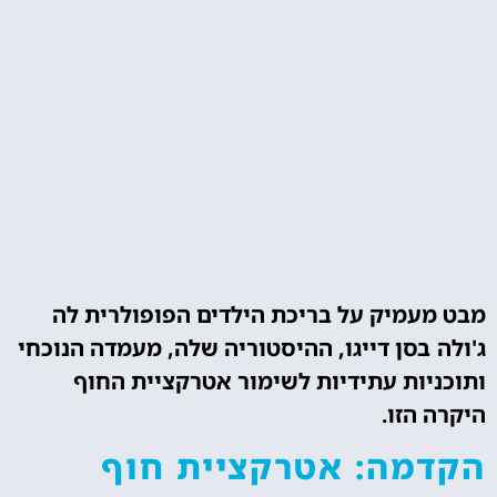
מבט מעמיק על בריכת הילדים הפופולרית לה
ג'ולה בסן דייגו, ההיסטוריה שלה, מעמדה הנוכחי
ותוכניות עתידיות לשימור אטרקציית החוף
היקרה הזו.
הקדמה: אטרקציית חוף