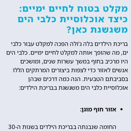
מקלט בטוח לחיים ימיים:
כיצד אוכלוסיית כלבי הים
משגשגת כאן?
בריכת הילדים בלה ג'ולה הפכה למקלט עבור כלבי
ים, מה שהופך אותה למקלט לחיים ימיים. כלבי הים
היו מרכיב בחוף במשך עשרות שנים, ומושכים
אנשים לאזור כדי לצפות ביצורים המרתקים הללו
בסביבתם הטבעית. הנה כמה דרכים שבהן
אוכלוסיית כלבי הים משגשגת בבריכת הילדים:
אזור חוף מוגן:
החומה שנבנתה בבריכת הילדים בשנות ה-30