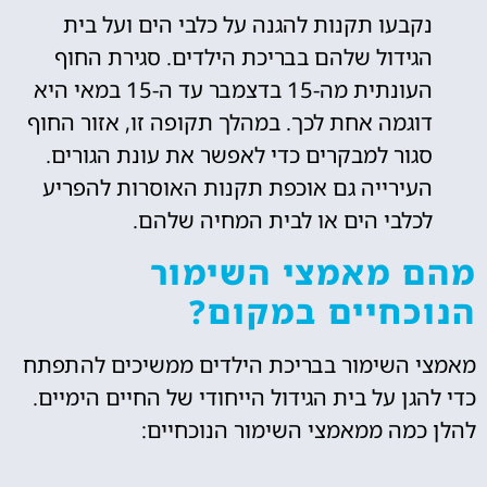
נקבעו תקנות להגנה על כלבי הים ועל בית
הגידול שלהם בבריכת הילדים. סגירת החוף
העונתית מה-15 בדצמבר עד ה-15 במאי היא
דוגמה אחת לכך. במהלך תקופה זו, אזור החוף
סגור למבקרים כדי לאפשר את עונת הגורים.
העירייה גם אוכפת תקנות האוסרות להפריע
לכלבי הים או לבית המחיה שלהם.
מהם מאמצי השימור
הנוכחיים במקום?
מאמצי השימור בבריכת הילדים ממשיכים להתפתח
כדי להגן על בית הגידול הייחודי של החיים הימיים.
להלן כמה ממאמצי השימור הנוכחיים: