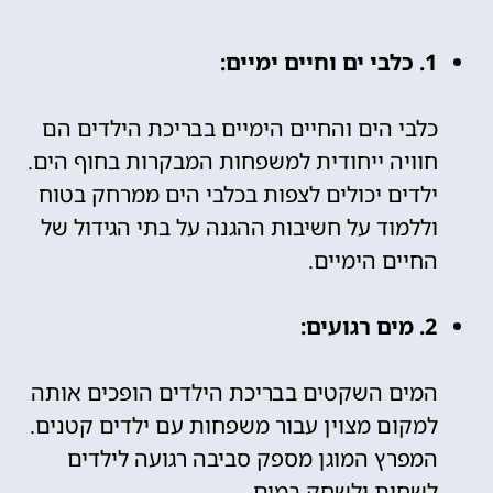
1. כלבי ים וחיים ימיים:
כלבי הים והחיים הימיים בבריכת הילדים הם
חוויה ייחודית למשפחות המבקרות בחוף הים.
ילדים יכולים לצפות בכלבי הים ממרחק בטוח
וללמוד על חשיבות ההגנה על בתי הגידול של
החיים הימיים.
2. מים רגועים:
המים השקטים בבריכת הילדים הופכים אותה
למקום מצוין עבור משפחות עם ילדים קטנים.
המפרץ המוגן מספק סביבה רגועה לילדים
לשחות ולשחק במים.