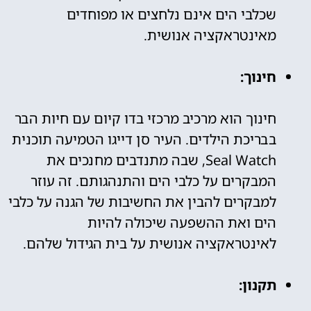
שכלבי הים אינם נלחצים או מפוחדים
מאינטראקציה אנושית.
חינוך:
חינוך הוא מרכיב מרכזי בדו קיום עם חיות הבר
בבריכת הילדים. העיר סן דייגו הטמיעה תוכנית
Seal Watch, שבה מתנדבים מחנכים את
המבקרים על כלבי הים והתנהגותם. זה עוזר
למבקרים להבין את החשיבות של הגנה על כלבי
הים ואת ההשפעה שיכולה להיות
לאינטראקציה אנושית על בית הגידול שלהם.
תקנון: