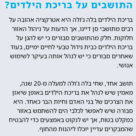
התושבים על בריכת הילדים?
בריכת הילדים בלה ג'ולה היא אטרקציה אהובה על
רבים מתושבי סן דייגו, אך הדעות על ניהול האזור
חלוקות. חלק מהתושבים סבורים כי יש להגן על
בריכת הילדים כבית גידול טבעי לחיים ימיים, בעוד
שאחרים סבורים כי יש לנהל אותה בעיקר לשימוש
אנושי.
תושב אחד, שחי בלה ג'ולה למעלה מ-20 שנה,
מאמין שיש לנהל את בריכת הילדים באופן שיאזן
את הצרכים של בני האדם וחיות הבר כאחד. היא
סבורה שיש לאפשר לכלבי הים להשתמש באזור
כמקלט בטוח, אך יש לנקוט באמצעים כדי להבטיח
שהמבקרים עדיין יוכלו ליהנות מהחוף.