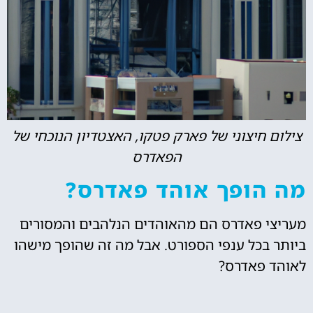
צילום חיצוני של פארק פטקו, האצטדיון הנוכחי של
הפאדרס
מה הופך אוהד פאדרס?
מעריצי פאדרס הם מהאוהדים הנלהבים והמסורים
ביותר בכל ענפי הספורט. אבל מה זה שהופך מישהו
לאוהד פאדרס?