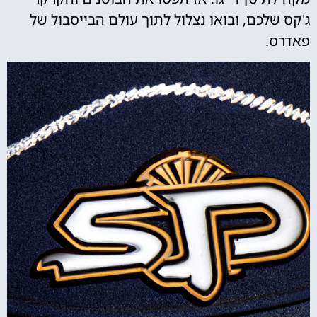
ג'קס שלכם, ובואו נצלול לתוך עולם הבייסבול של
פאדרס.