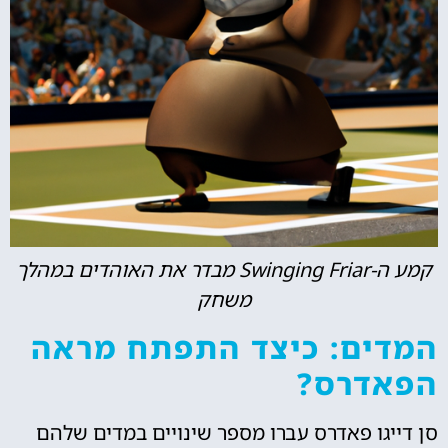
קמע ה-Swinging Friar מבדר את האוהדים במהלך
משחק
המדים: כיצד התפתח מראה
הפאדרס?
סן דייגו פאדרס עברו מספר שינויים במדים שלהם