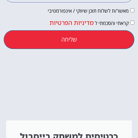
מאשר/ת לשלוח תוכן שיווקי / אינפורמטיבי
מדיניות הפרטיות
קראתי והסכמתי ל
שליחה
כרטיסים למשחק בייסבול