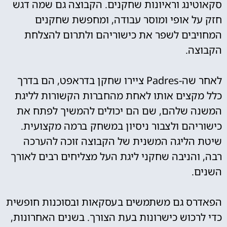
סקאוטינג וראיונות שחקנים. הקבוצה גם שמה דגש
חזק על אופי ומוסר עבודה, ומחפשת שחקנים
המחויבים לשפר את כישוריהם ולתרום להצלחת
הקבוצה.
לאחר שה-Padres ציירו שחקן בדראפט, הם בדרך
כלל מקצים אותו לאחת מהחברות הקשורות לליגת
המשנה שלהם, שם הם יכולים להמשיך לפתח את
כישוריהם ולצבור ניסיון במשחק ברמה מקצועית.
שיטת הליגה המשנית של הקבוצה זוכה להערכה
רבה, והניבה שחקני ליגת העל מצליחים רבים לאורך
השנים.
הפאדרס גם משתמשים בעסקאות ובסוכנות חופשית
כדי לרכוש כישרונות בעת הצורך. בשנים האחרונות,