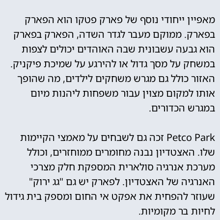
מאפיין ייחודי נוסף של פארק פטקו הוא הפארק
בפארק. ממוקם מעבר לגדר השדה, הפארק בפארק
הוא גבעה עשבונית שבה האוהדים יכולים לצפות
במשחק על מסך גדול או להירגע על שמיכת פיקניק.
האזור כולל גם מגרש משחקים לילדים, מה שהופך
אותו למקום מצוין עבור משפחות ליהנות מיום
במגרש הכדורים.
Petco Park זכה גם לשבחים על מאמצי הקיימות
שלו. האצטדיון נבנה מחומרים ממוחזרים, וכולל
מערכת אנרגיה סולארית המספקת חלק מצרכי
האנרגיה של האצטדיון. לפארק יש גם "גג ירוק"
שעוזר להפחית את אפקט אי החום ומספק בית גידול
לחיות בר מקומיות.