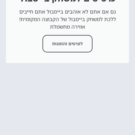
גם אם אתם לא אוהבים בייסבול אתם חייבים
ללכת למשחק בייסבול של הקבוצה המקומית!
אווירה מחשמלת
לפרטים והזמנות