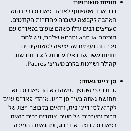
חוויות משותפות:
דבר אחד שמשותף לאוהדי פאדרס רבים הוא
האהבה לקבוצה שעברה מהדורות הקודמים.
מעריצים רבים גדלו כשהם צופים בפאדרס עם
הוריהם או סבא וסבתא שלהם, ויש להם
זיכרונות נעימים של יציאה למשחקים יחד.
חוויות משותפות אלו עוזרות ליצור תחושת
קהילה ושייכות בקרב מעריצי Padres.
סן דייגו גאווה:
גורם נוסף שהופך מישהו לאוהד פאדרס הוא
תחושת גאווה בעיר סן דייגו. אוהדי פאדרס גאים
לקרוא לסן דייגו בית, ורואים בקבוצה ייצוג של
הרוח והערכים של העיר. אוהדים רבים רואים
בפאדרס קבוצת אנדרדוג, ומתגאים בתמיכה