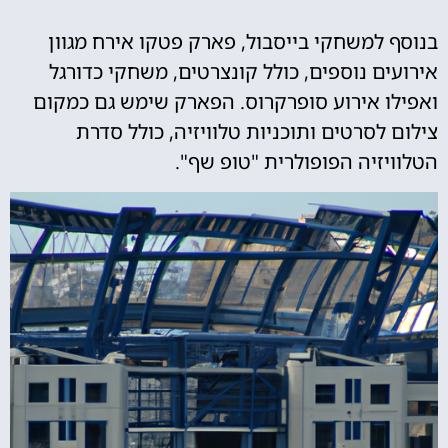
בנוסף למשחקי בייסבול, פארק פטקו אירח מגוון
אירועים נוספים, כולל קונצרטים, משחקי כדורגל
ואפילו אירוע סופרקרוס. הפארק שימש גם כמקום
צילום לסרטים ותוכניות טלוויזיה, כולל סדרת
הטלוויזיה הפופולרית "טופ שף".