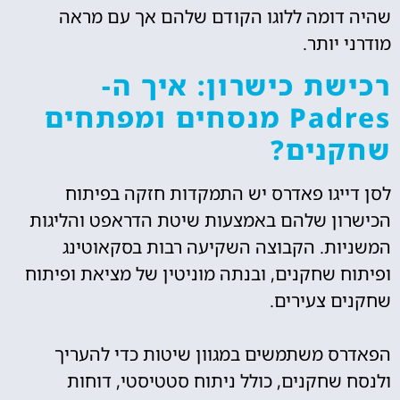
שהיה דומה ללוגו הקודם שלהם אך עם מראה
מודרני יותר.
רכישת כישרון: איך ה-
Padres מנסחים ומפתחים
שחקנים?
לסן דייגו פאדרס יש התמקדות חזקה בפיתוח
הכישרון שלהם באמצעות שיטת הדראפט והליגות
המשניות. הקבוצה השקיעה רבות בסקאוטינג
ופיתוח שחקנים, ובנתה מוניטין של מציאת ופיתוח
שחקנים צעירים.
הפאדרס משתמשים במגוון שיטות כדי להעריך
ולנסח שחקנים, כולל ניתוח סטטיסטי, דוחות