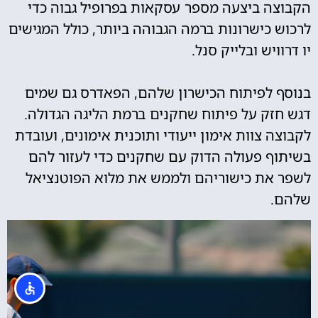
הקבוצה ביצעה מספר עסקאות בפרופיל גבוה כדי
לרכוש כישרונות ברמה הגבוהה ביותר, כולל המגישים
יו דרוויש ובלייק סנל.
בנוסף לפיתוח הכישרון שלהם, הפאדרס גם שמים
דגש חזק על פיתוח שחקנים ברמת הליגה הגדולה.
לקבוצה צוות אימון ייעודי ותוכנית אימונים, ועובדת
בשיתוף פעולה הדוק עם שחקנים כדי לעזור להם
לשפר את כישוריהם ולממש את מלוא הפוטנציאל
שלהם.