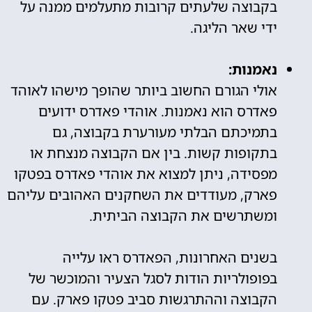
בקבוצה שלעתים קרובות מתעלמים ממנה על
ידי שאר הליגה.
נאמנות:
אולי הגורם החשוב ביותר שהופך מישהו לאוהד
פאדרס הוא נאמנות. אוהדי פאדרס ידועים
בתמיכתם הבלתי מעורערת בקבוצה, גם
בתקופות קשות. בין אם הקבוצה מנצחת או
מפסידה, ניתן למצוא את אוהדי פאדרס בפטקו
פארק, מעודדים את השחקנים האהובים עליהם
ומשתרשים את הקבוצה הביתית.
בשנים האחרונות, הפאדרס ראו עלייה
בפופולריות הודות לסגל הצעיר והמוכשר של
הקבוצה וההתרגשות סביב פטקו פארק. עם