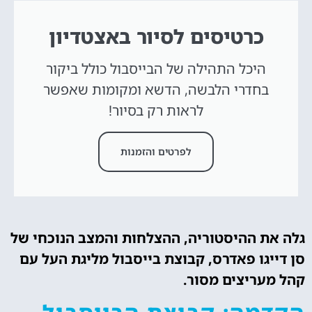
כרטיסים לסיור באצטדיון
היכל התהילה של הבייסבול כולל ביקור
בחדרי הלבשה, הדשא ומקומות שאפשר
לראות רק בסיור!
לפרטים והזמנות
גלה את ההיסטוריה, ההצלחות והמצב הנוכחי של
סן דייגו פאדרס, קבוצת בייסבול מליגת העל עם
קהל מעריצים מסור.