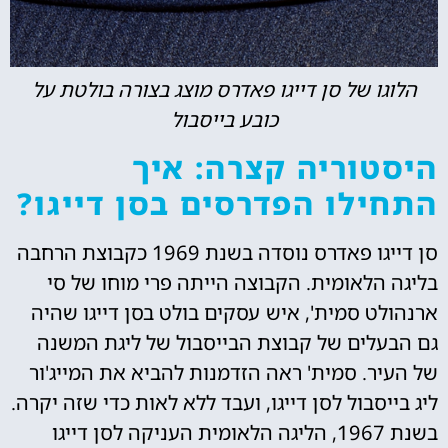
הלוגו של סן דייגו פאדרס מוצג בצורה בולטת על
כובע בייסבול
היסטוריה קצרה: איך
התחילו הפדרסים בסן דייגו?
סן דייגו פאדרס נוסדה בשנת 1969 כקבוצת הרחבה
בליגה הלאומית. הקבוצה הייתה פרי מוחו של סי
ארנהולט סמית', איש עסקים בולט בסן דייגו שהיה
גם הבעלים של קבוצת הבייסבול של ליגת המשנה
של העיר. סמית' ראה הזדמנות להביא את המייג'ור
ליג בייסבול לסן דייגו, ועבד ללא לאות כדי שזה יקרה.
בשנת 1967, הליגה הלאומית העניקה לסן דייגו