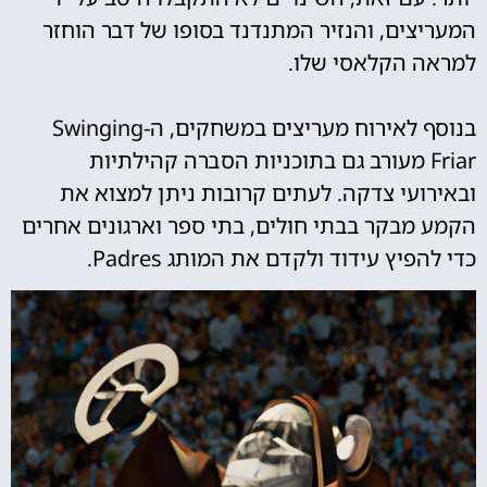
המעריצים, והנזיר המתנדנד בסופו של דבר הוחזר
למראה הקלאסי שלו.
בנוסף לאירוח מעריצים במשחקים, ה-Swinging
Friar מעורב גם בתוכניות הסברה קהילתיות
ובאירועי צדקה. לעתים קרובות ניתן למצוא את
הקמע מבקר בבתי חולים, בתי ספר וארגונים אחרים
כדי להפיץ עידוד ולקדם את המותג Padres.