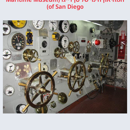
of San Diego)