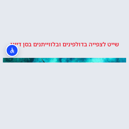
שייט לצפייה בדולפינים ובלווייתנים בסן דייגו