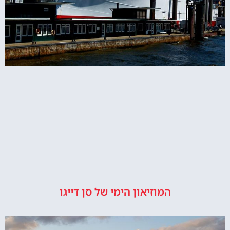
המוזיאון הימי של סן דייגו