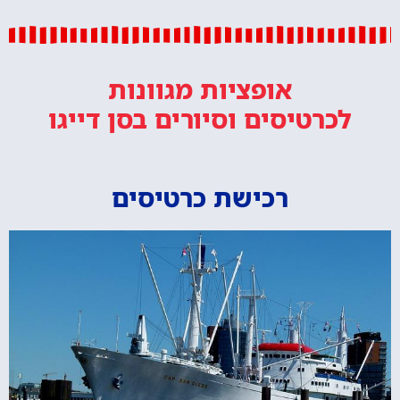
אופציות מגוונות
לכרטיסים וסיורים
בסן דייגו
רכישת כרטיסים