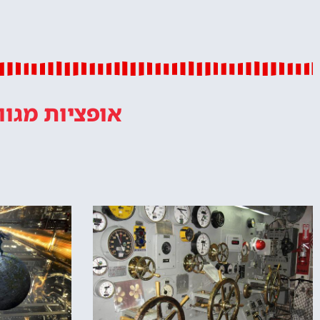
אופציות מגוו