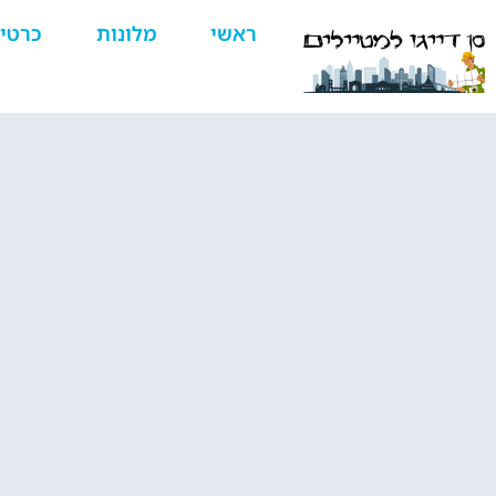
ראשי
מלונות
כרטי