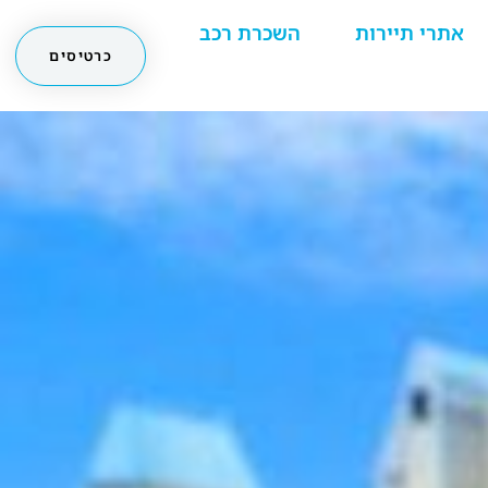
אתרי תיירות
השכרת רכב
כרטיסים