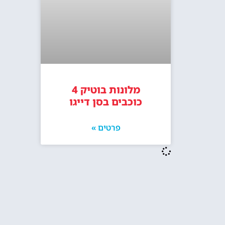
מלונות בוטיק 4
כוכבים בסן דייגו
פרטים »