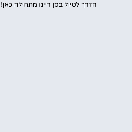
הדרך לטיול בסן דייגו מתחילה כאן!