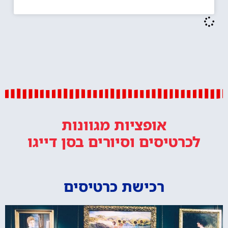
אופציות מגוונות
לכרטיסים וסיורים
בסן דייגו
רכישת כרטיסים