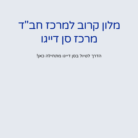
מלון קרוב למרכז חב"ד
מרכז סן דייגו
הדרך לטיול בסן דייגו מתחילה כאן!