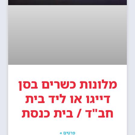
מלונות כשרים בסן
דייגו או ליד בית
חב"ד / בית כנסת
פרטים »