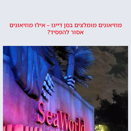
מוזיאונים מומלצים בסן דייגו – אילו מוזיאונים
אסור להפסיד?