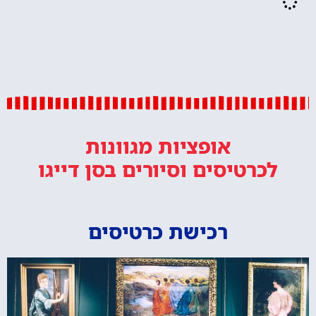
אופציות מגוונות
לכרטיסים וסיורים
בסן דייגו
רכישת כרטיסים