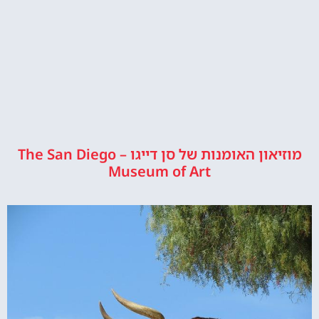
מוזיאון האומנות של סן דייגו – The San Diego
Museum of Art