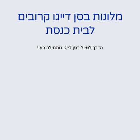
מלונות בסן דייגו קרובים
לבית כנסת
הדרך לטיול בסן דייגו מתחילה כאן!