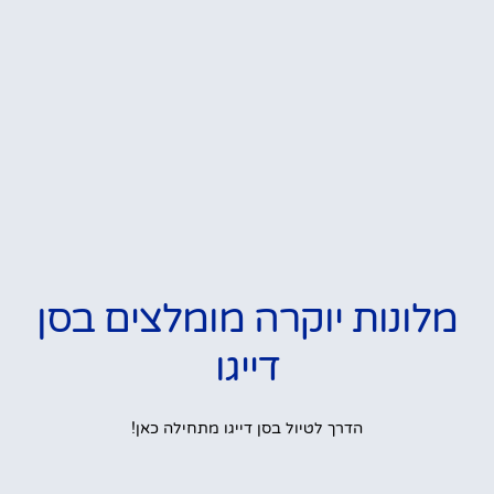
מלונות יוקרה מומלצים בסן
דייגו
הדרך לטיול בסן דייגו מתחילה כאן!