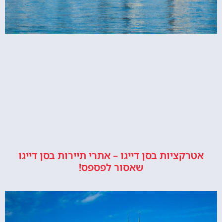
אטרקציות בסן דייגו – אתרי תיירות בסן דייגו
שאסור לפספס!