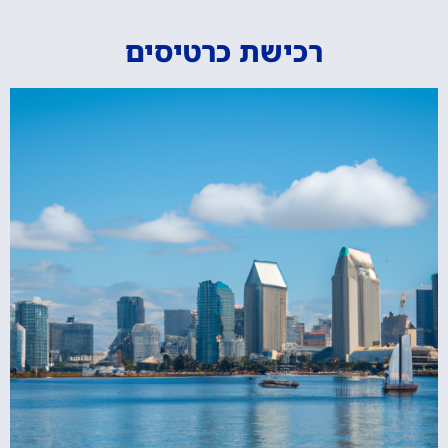
רכישת כרטיסים