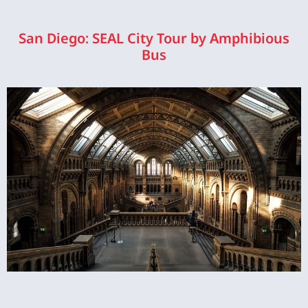
San Diego: SEAL City Tour by Amphibious
Bus