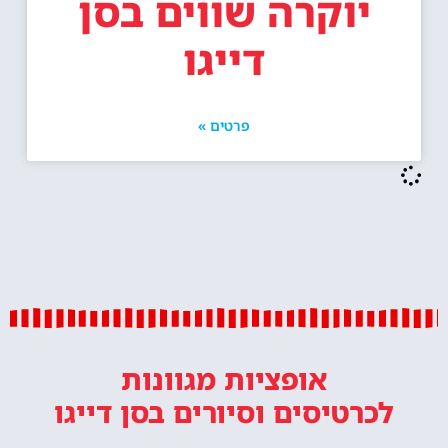
יוקרה שווים בסן
דייגו
פרטים »
אופציות מגוונות
לכרטיסים וסיורים
בסן דייגו