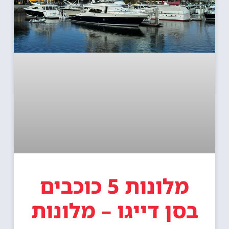
מלונות 5 כוכבים
בסן דייגו – מלונות