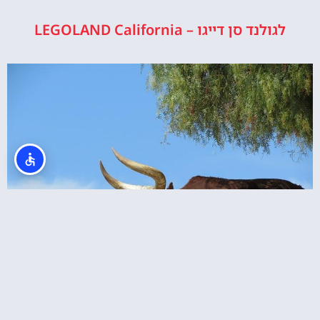
לגולנד סן דייגו – LEGOLAND California