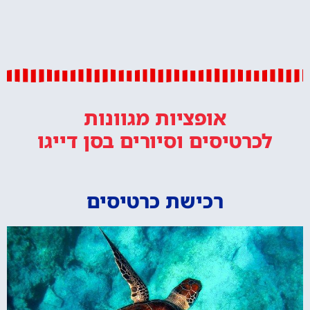
אופציות מגוונות
לכרטיסים וסיורים
בסן דייגו
רכישת כרטיסים