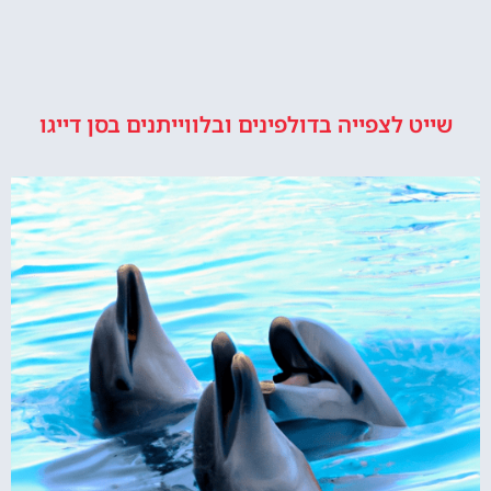
שייט לצפייה בדולפינים ובלווייתנים בסן דייגו