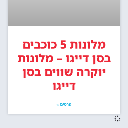
מלונות 5 כוכבים
בסן דייגו – מלונות
יוקרה שווים בסן
דייגו
פרטים »