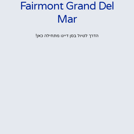
Fairmont Grand Del
Mar
הדרך לטיול בסן דייגו מתחילה כאן!