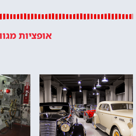
אופציות מגוו