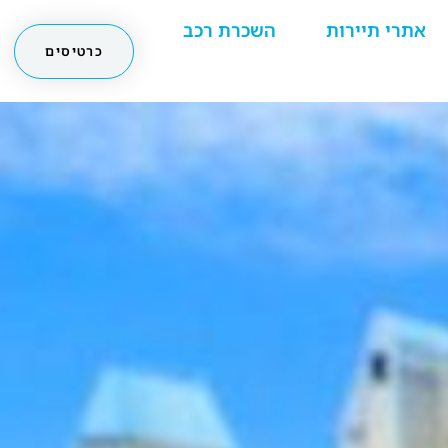
אתרי תיירות
השכרת רכב
כרטיסים