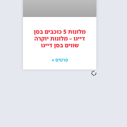
מלונות 5 כוכבים בסן
דייגו – מלונות יוקרה
שווים בסן דייגו
פרטים »