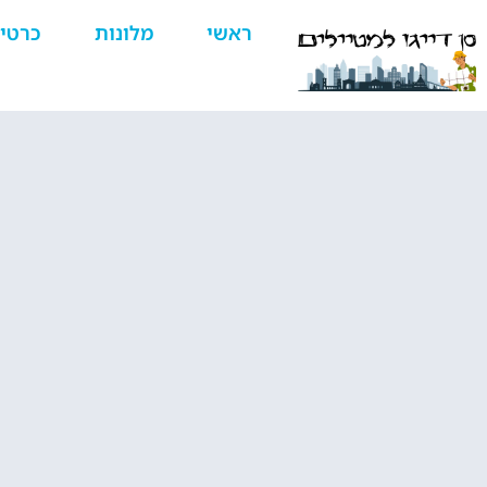
ראשי
מלונות
כרטי